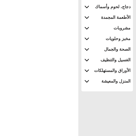
دجاج، لحوم وأسماك
الأطعمة المجمدة
مشروبات
مخبز وحلويات
الصحة والجمال
الغسيل والتنظيف
الأوراق والمستهلكات
المنزل والمعيشة