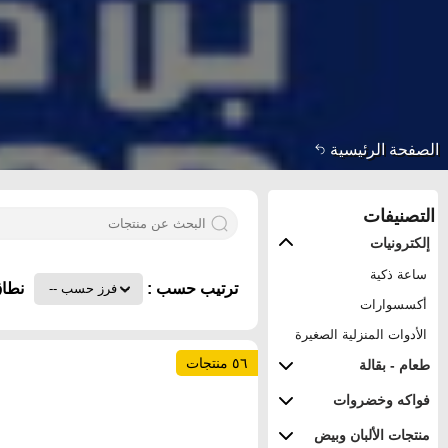
الصفحة الرئيسية
التصنيفات
إلكترونيات
ساعة ذكية
ترتيب حسب :
نطاق
أكسسوارات
الأدوات المنزلية الصغيرة
٥٦ منتجات
طعام - بقالة
فواكه وخضروات
منتجات الألبان وبيض