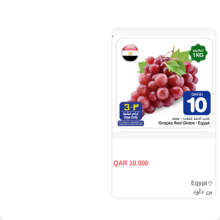
QAR 10.000
Egypt
بن داود