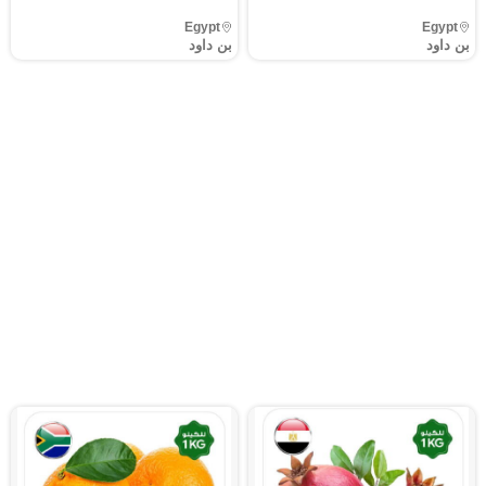
Egypt
Egypt
بن داود
بن داود