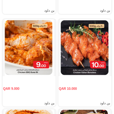
بن داود
بن داود
QAR 9.000
QAR 10.000
بن داود
بن داود