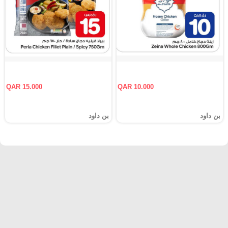
QAR 15.000
QAR 10.000
بن داود
بن داود