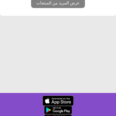
عرض المزيد من المنتجات