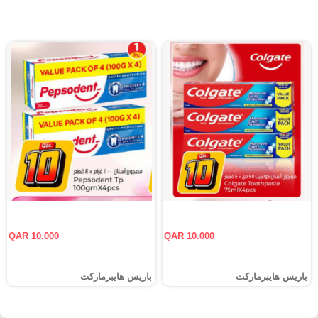
QAR 10.000
QAR 10.000
باريس هايبرماركت
باريس هايبرماركت