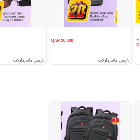
QAR 20.000
Q
باريس هايبرماركت
باريس هايبرماركت