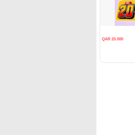
QAR 20.000