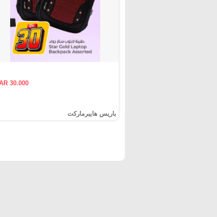
AR 30.000
باريس هايبرماركت