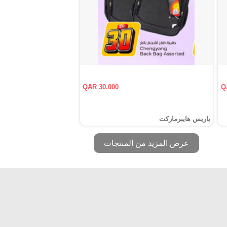
QAR 30.000
Q
باريس هايبرماركت
عرض المزيد من المنتجات