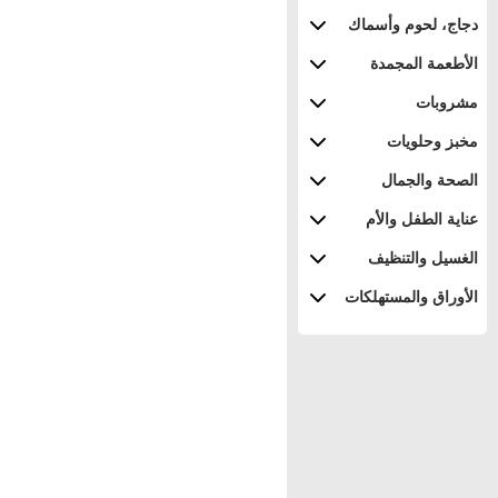
دجاج، لحوم وأسماك
الأطعمة المجمدة
مشروبات
مخبز وحلويات
الصحة والجمال
عناية الطفل والأم
الغسيل والتنظيف
الأوراق والمستهلكات