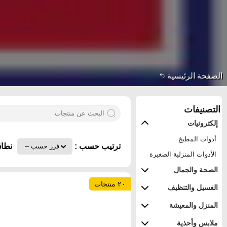
الصفحة الرئيسية
التصنيفات
إلكترونيات
أدوات المطبخ
ترتيب حسب :
نطاق
الأدوات المنزلية الصغيرة
الصحة والجمال
٢٠ منتجات
الغسيل والتنظيف
المنزل والمعيشة
ملابس وأحذية