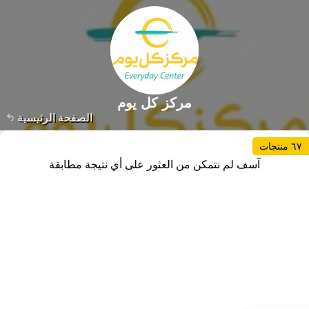
مركز كل يوم
الصفحة الرئيسية
٦٧ منتجات
آسف لم نتمكن من العثور على أي نتيجة مطابقة