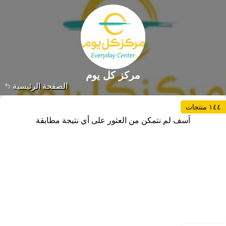
مركز كل يوم
الصفحة الرئيسية
١٤٤ منتجات
آسف لم نتمكن من العثور على أي نتيجة مطابقة