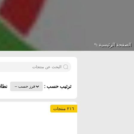
الصفحة الرئيسية
ترتيب حسب :
نطاق
٢١٦ منتجات