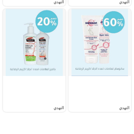
النهدي
النهدي
النهدي
النهدي