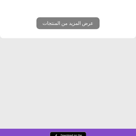
عرض المزيد من المنتجات