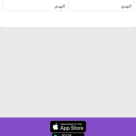
النهدي
النهدي