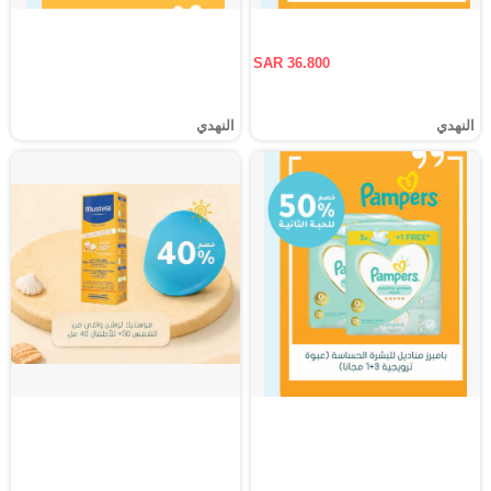
SAR 36.800
النهدي
النهدي