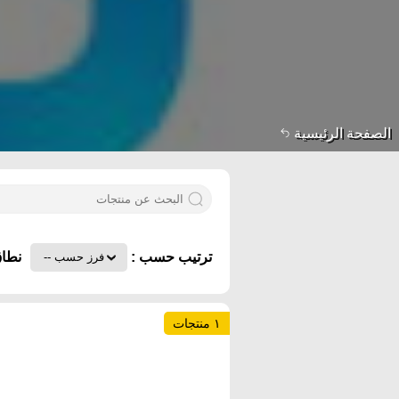
الصفحة الرئيسية
ترتيب حسب :
نطاق
١ منتجات