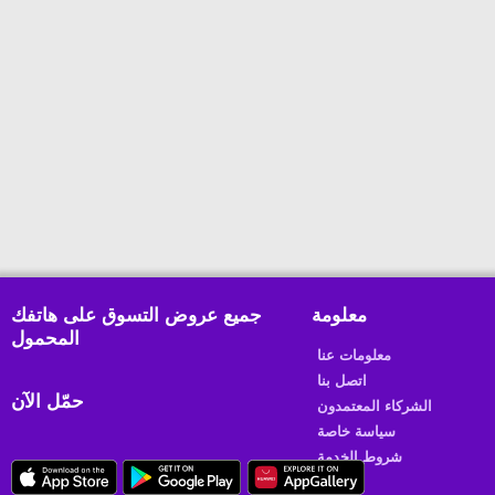
معلومة
جميع عروض التسوق على هاتفك
المحمول
معلومات عنا
اتصل بنا
حمّل الآن
الشركاء المعتمدون
سياسة خاصة
شروط الخدمة