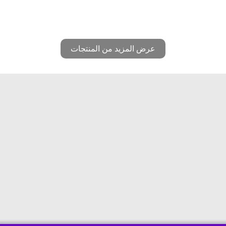
عرض المزيد من المنتجات