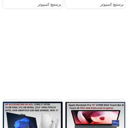
برستيج كمبيوتر
برستيج كمبيوتر