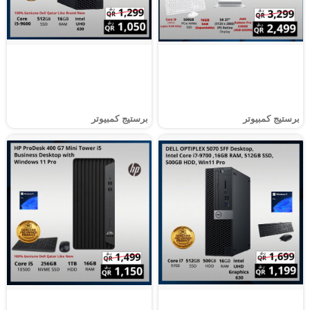
برستيج كمبيوتر
برستيج كمبيوتر