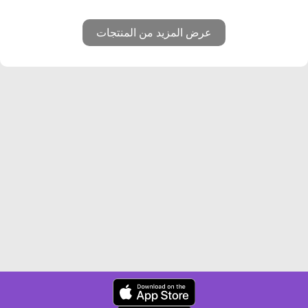
عرض المزيد من المنتجات