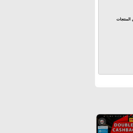
المنتجات