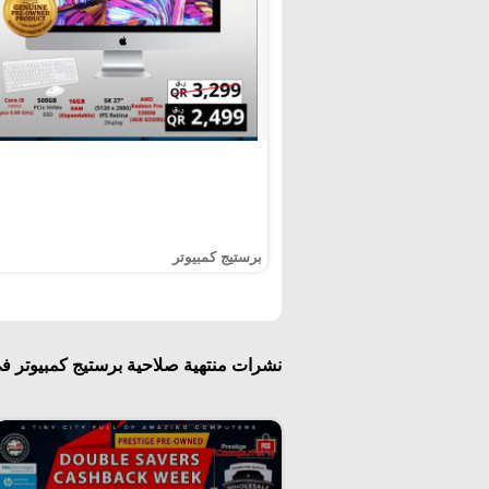
برستيج كمبيوتر
نشرات منتهية صلاحية برستيج كمبيوتر ف