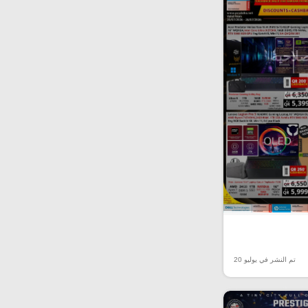
صلاحية
تم النشر في يوليو 20