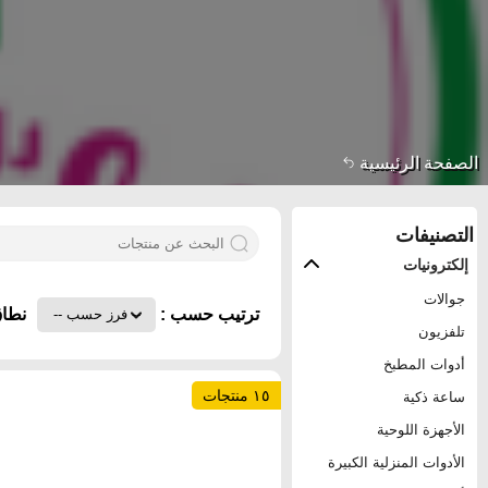
الصفحة الرئيسية
التصنيفات
إلكترونيات
جوالات
ترتيب حسب :
نطاق
تلفزيون
أدوات المطبخ
١٥ منتجات
ساعة ذكية
الأجهزة اللوحية
الأدوات المنزلية الكبيرة