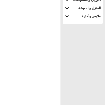
المنزل والمعيشة
ملابس وأحذية