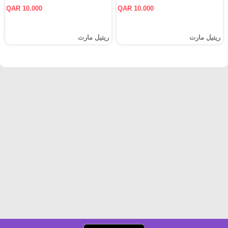
QAR 10.000
QAR 10.000
ريتيل مارت
ريتيل مارت