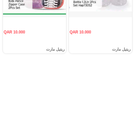
QAR 10.000
QAR 10.000
ريتيل مارت
ريتيل مارت