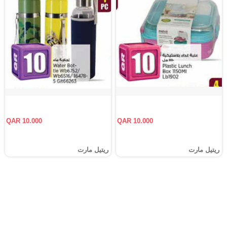
QAR 10.000
QAR 10.000
ريتيل مارت
ريتيل مارت