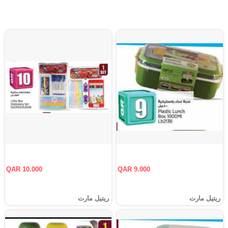
QAR 10.000
QAR 9.000
ريتيل مارت
ريتيل مارت