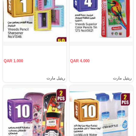
QAR 1.000
QAR 4.000
ريتيل مارت
ريتيل مارت