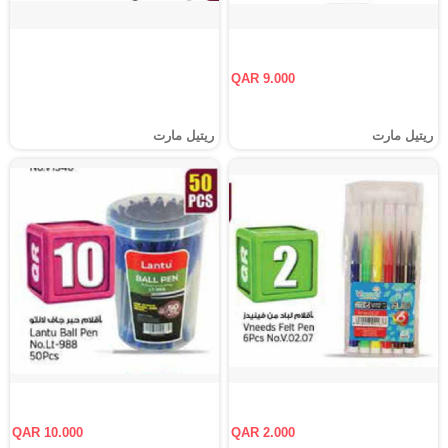
QAR 9.000
ريتيل مارت
ريتيل مارت
QAR 10.000
QAR 2.000