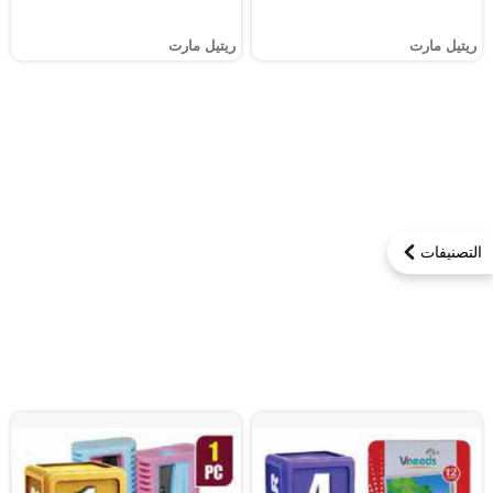
ريتيل مارت
ريتيل مارت
التصنيفات