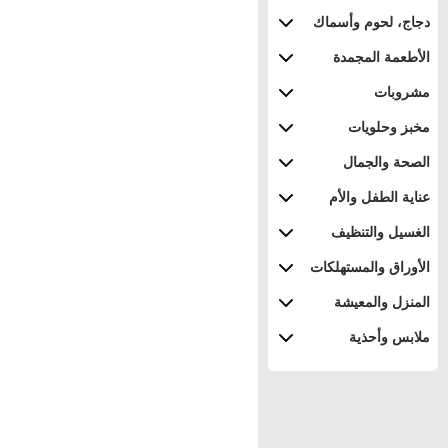
دجاج، لحوم وأسماك
الأطعمة المجمدة
مشروبات
مخبز وحلويات
الصحة والجمال
عناية الطفل والأم
الغسيل والتنظيف
الأوراق والمستهلكات
المنزل والمعيشة
ملابس وأحذية