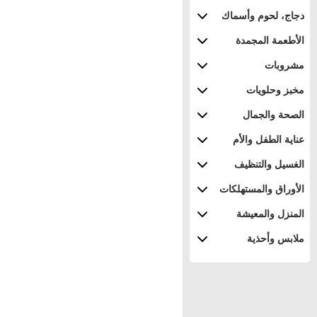
دجاج، لحوم وأسماك
الأطعمة المجمدة
مشروبات
مخبز وحلويات
الصحة والجمال
عناية الطفل والأم
الغسيل والتنظيف
الأوراق والمستهلكات
المنزل والمعيشة
ملابس وأحذية