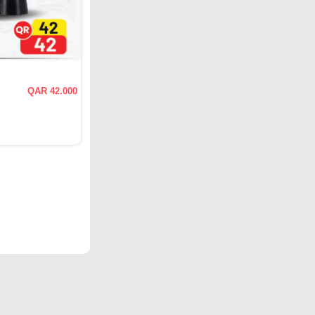
QAR 42.000