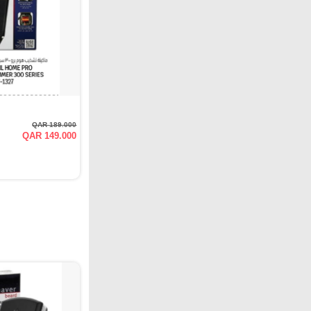
QAR 189.000
QAR 149.000