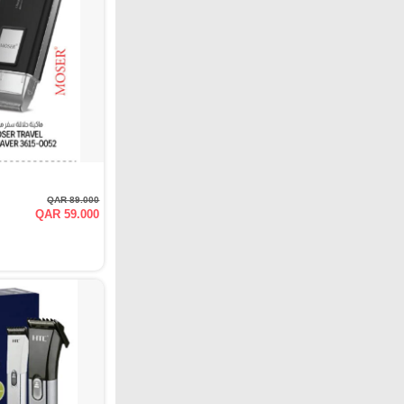
QAR 89.000
QAR 59.000