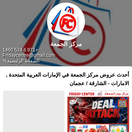
مركز الجمعة
+971 6 524 1460
Fridaycentre@gmail.com
الصفحة الرئيسية
أحدث عروض مركز الجمعة في الإمارات العربية المتحدة ,
الامارات - الشارقة / عجمان