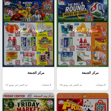
منتهية الصلاحية
منتهية الصلاحية
مركز الجمعة
مركز الجمعة
8 صفحات
تم النشر في يونيو 18
8 صفحات
تم النشر في يونيو 12