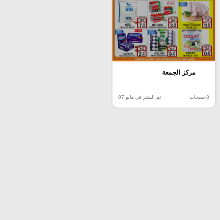
مركز الجمعة
8 صفحات
تم النشر في مايو 07