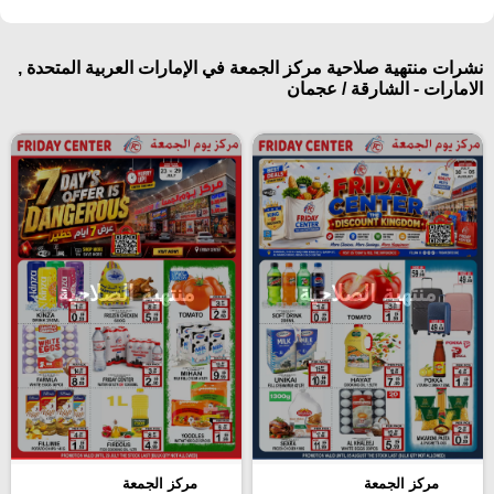
نشرات منتهية صلاحية مركز الجمعة في الإمارات العربية المتحدة ,
الامارات - الشارقة / عجمان
منتهية الصلاحية
منتهية الصلاحية
مركز الجمعة
مركز الجمعة