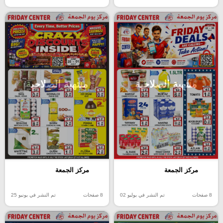
منتهية الصلاحية
منتهية الصلاحية
مركز الجمعة
مركز الجمعة
8 صفحات
تم النشر في يوليو 02
8 صفحات
تم النشر في يونيو 25