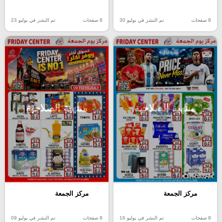
8 صفحات
تم النشر في يوليو 30
8 صفحات
تم النشر في يوليو 23
منتهية الصلاحية
منتهية الصلاحية
مركز الجمعة
مركز الجمعة
8 صفحات
تم النشر في يوليو 16
8 صفحات
تم النشر في يوليو 09