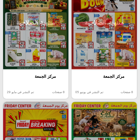
منتهية الصلاحية
منتهية الصلاحية
مركز الجمعة
مركز الجمعة
8 صفحات
تم النشر في يونيو 05
8 صفحات
تم النشر في مايو 29