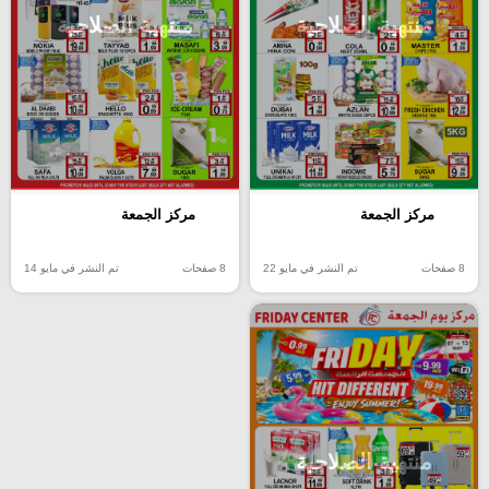
منتهية الصلاحية
منتهية الصلاحية
مركز الجمعة
مركز الجمعة
8 صفحات
تم النشر في مايو 22
8 صفحات
تم النشر في مايو 14
منتهية الصلاحية