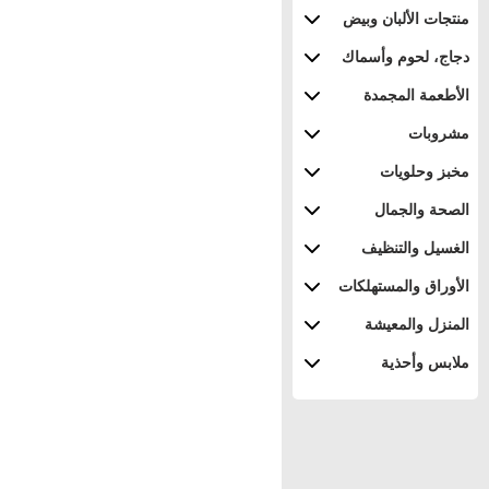
منتجات الألبان وبيض
دجاج، لحوم وأسماك
الأطعمة المجمدة
مشروبات
مخبز وحلويات
الصحة والجمال
الغسيل والتنظيف
الأوراق والمستهلكات
المنزل والمعيشة
ملابس وأحذية