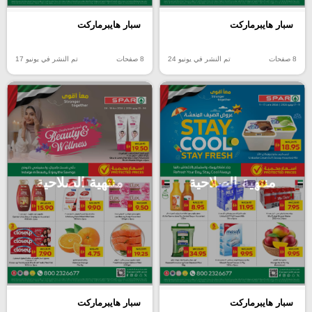
سبار هايبرماركت
سبار هايبرماركت
8 صفحات
تم النشر في يونيو 24
8 صفحات
تم النشر في يونيو 17
منتهية الصلاحية
منتهية الصلاحية
سبار هايبرماركت
سبار هايبرماركت