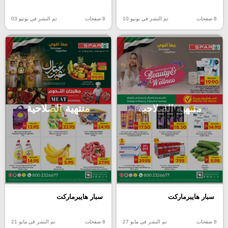
8 صفحات
تم النشر في يونيو 10
8 صفحات
تم النشر في يونيو 03
منتهية الصلاحية
منتهية الصلاحية
سبار هايبرماركت
سبار هايبرماركت
8 صفحات
تم النشر في مايو 27
8 صفحات
تم النشر في مايو 21