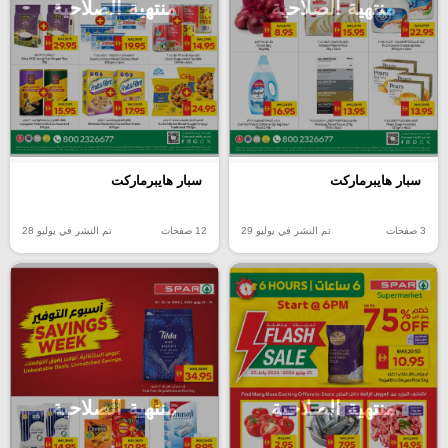
منتهية الصلاحية
منتهية الصلاحية
سبار هايبرماركت
سبار هايبرماركت
3 صفحات
تم النشر في يوليو 29
12 صفحات
تم النشر في يوليو 28
منتهية الصلاحية
منتهية الصلاحية