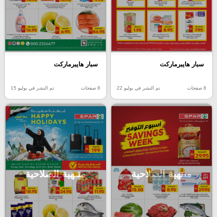
سبار هايبرماركت
سبار هايبرماركت
8 صفحات
تم النشر في يوليو 22
8 صفحات
تم النشر في يوليو 15
منتهية الصلاحية
منتهية الصلاحية