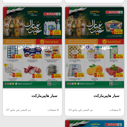
منتهية الصلاحية
منتهية الصلاحية
سبار هايبرماركت
سبار هايبرماركت
8 صفحات
تم النشر في مايو 13
8 صفحات
تم النشر في مايو 07