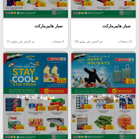
سبار هايبرماركت
سبار هايبرماركت
12 صفحات
تم النشر في يوليو 08
8 صفحات
تم النشر في يوليو 01
منتهية الصلاحية
منتهية الصلاحية