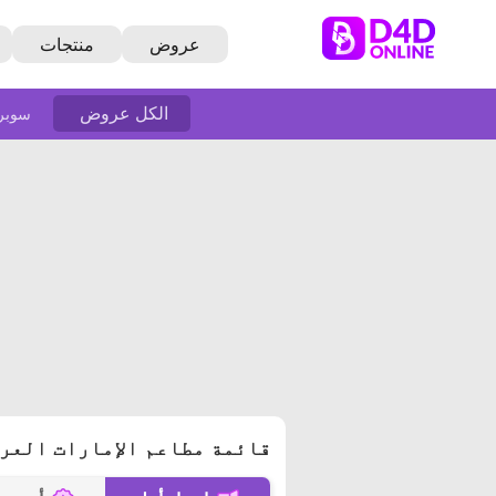
عروض
منتجات
الكل عروض
سوبر
قائمة مطاعم الإمارات العربية المت