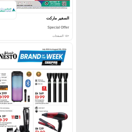
السفير ماركت
Special Offer
+١٥
الصفحات