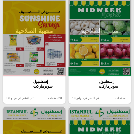
منتهية الصلاحية
منتهية الصلاحية
إسطنبول
إسطنبول
سوبرماركت
سوبرماركت
3 صفحات
تم النشر في يوليو 13
20 صفحات
تم النشر في يوليو 08