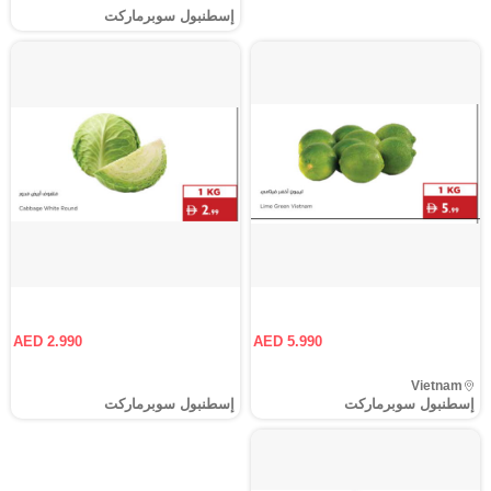
إسطنبول سوبرماركت
AED 2.990
AED 5.990
Vietnam
إسطنبول سوبرماركت
إسطنبول سوبرماركت