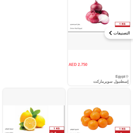
التصنيفات
AED 2.750
Egypt
إسطنبول سوبرماركت