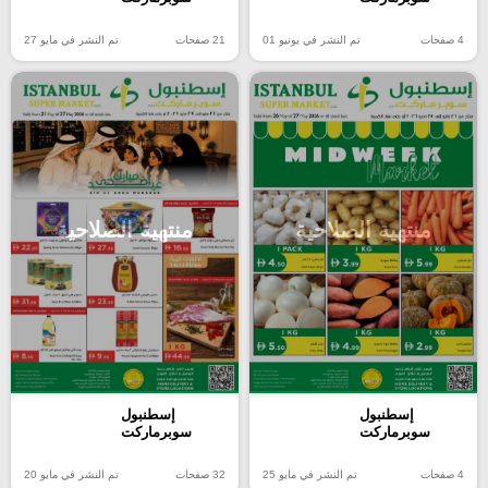
4 صفحات
تم النشر في يونيو 01
21 صفحات
تم النشر في مايو 27
منتهية الصلاحية
منتهية الصلاحية
إسطنبول
إسطنبول
سوبرماركت
سوبرماركت
4 صفحات
تم النشر في مايو 25
32 صفحات
تم النشر في مايو 20