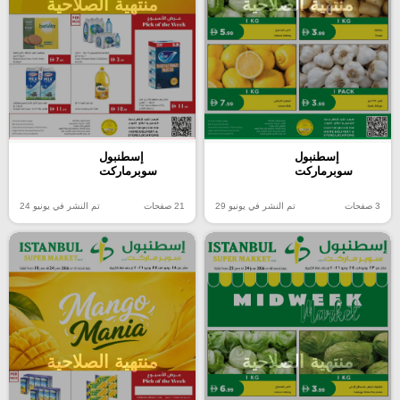
منتهية الصلاحية
منتهية الصلاحية
إسطنبول
إسطنبول
سوبرماركت
سوبرماركت
3 صفحات
تم النشر في يونيو 29
21 صفحات
تم النشر في يونيو 24
منتهية الصلاحية
منتهية الصلاحية