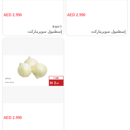
AED 2.990
AED 2.990
Iran
إسطنبول سوبرماركت
إسطنبول سوبرماركت
AED 2.990