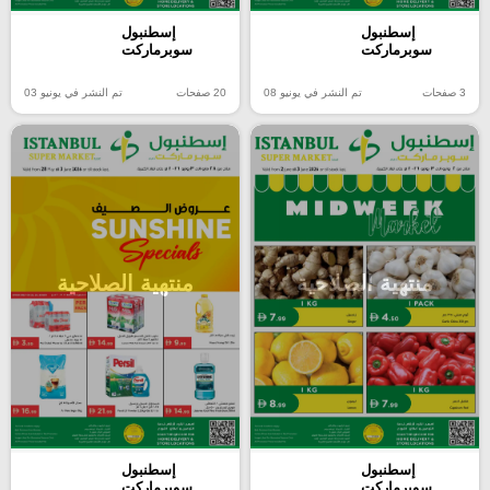
إسطنبول
إسطنبول
سوبرماركت
سوبرماركت
3 صفحات
تم النشر في يونيو 08
20 صفحات
تم النشر في يونيو 03
منتهية الصلاحية
منتهية الصلاحية
إسطنبول
إسطنبول
سوبرماركت
سوبرماركت