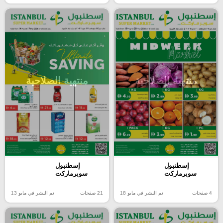
منتهية الصلاحية
منتهية الصلاحية
إسطنبول
إسطنبول
سوبرماركت
سوبرماركت
4 صفحات
تم النشر في مايو 18
21 صفحات
تم النشر في مايو 13