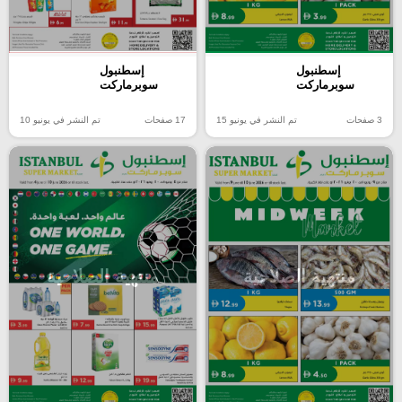
إسطنبول
إسطنبول
سوبرماركت
سوبرماركت
3 صفحات
تم النشر في يونيو 15
17 صفحات
تم النشر في يونيو 10
منتهية الصلاحية
منتهية الصلاحية