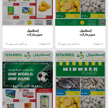
إسطنبول
إسطنبول
سوبرماركت
سوبرماركت
3 صفحات
تم النشر في يونيو 22
23 صفحات
تم النشر في يونيو 17
منتهية الصلاحية
منتهية الصلاحية