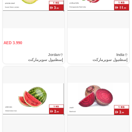
AED 3.990
Jordan
India
إسطنبول سوبرماركت
إسطنبول سوبرماركت