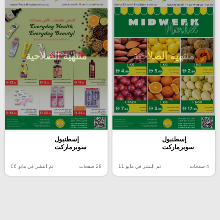
منتهية الصلاحية
منتهية الصلاحية
إسطنبول
إسطنبول
سوبرماركت
سوبرماركت
4 صفحات
تم النشر في مايو 11
28 صفحات
تم النشر في مايو 06