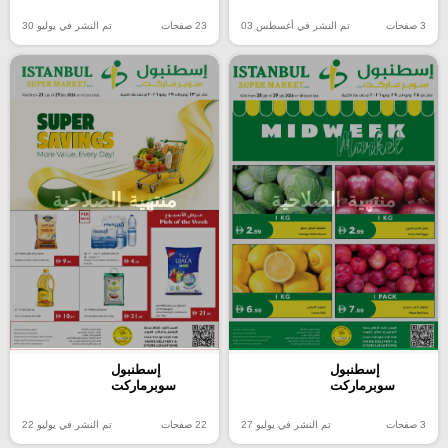
3 صفحات
تم النشر في أغسطس 03
23 صفحات
تم النشر في يوليو 30
منتهية الصلاحية
منتهية الصلاحية
إسطنبول
إسطنبول
سوبرماركت
سوبرماركت
3 صفحات
تم النشر في يوليو 27
22 صفحات
تم النشر في يوليو 22