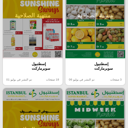
منتهية الصلاحية
منتهية الصلاحية
إسطنبول
إسطنبول
سوبرماركت
سوبرماركت
3 صفحات
تم النشر في يوليو 06
18 صفحات
تم النشر في يوليو 01