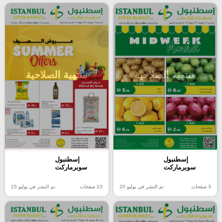
منتهية الصلاحية
منتهية الصلاحية
إسطنبول
إسطنبول
سوبرماركت
سوبرماركت
3 صفحات
تم النشر في يوليو 20
23 صفحات
تم النشر في يوليو 15