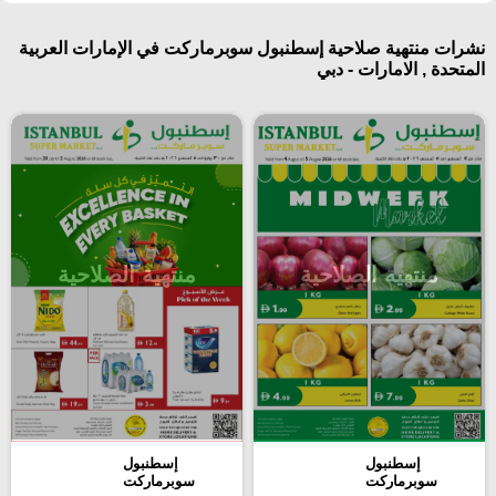
نشرات منتهية صلاحية إسطنبول سوبرماركت في الإمارات العربية
المتحدة , الامارات - دبي
منتهية الصلاحية
منتهية الصلاحية
إسطنبول
إسطنبول
سوبرماركت
سوبرماركت