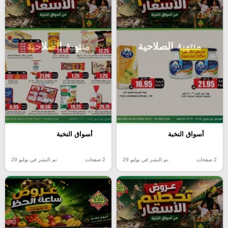
منتهية الصلاحية
منتهية الصلاحية
أسواق النخبة
أسواق النخبة
2 صفحات
تم النشر في يوليو 29
2 صفحات
تم النشر في يوليو 29