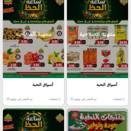
منتهية الصلاحية
منتهية الصلاحية
أسواق النخبة
أسواق النخبة
1 صفحات
تم النشر في يوليو 11
1 صفحات
تم النشر في يوليو 10