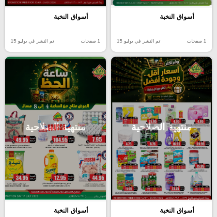
أسواق النخبة
أسواق النخبة
1 صفحات
تم النشر في يوليو 15
1 صفحات
تم النشر في يوليو 15
منتهية الصلاحية
منتهية الصلاحية
أسواق النخبة
أسواق النخبة