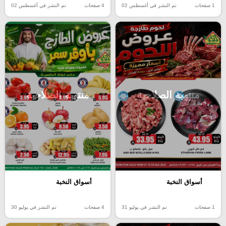
1 صفحات
تم النشر في أغسطس 02
4 صفحات
تم النشر في أغسطس 02
منتهية الصلاحية
منتهية الصلاحية
أسواق النخبة
أسواق النخبة
4 صفحات
تم النشر في يوليو 30
1 صفحات
تم النشر في يوليو 31