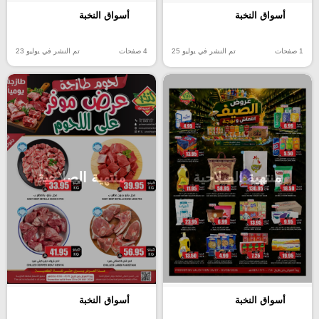
أسواق النخبة
أسواق النخبة
4 صفحات
تم النشر في يوليو 23
1 صفحات
تم النشر في يوليو 25
منتهية الصلاحية
منتهية الصلاحية
أسواق النخبة
أسواق النخبة