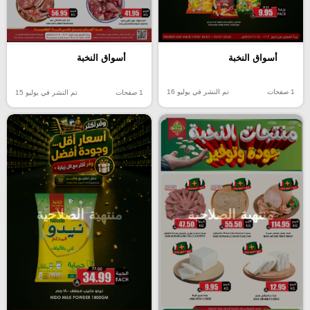
أسواق النخبة
أسواق النخبة
1 صفحات
تم النشر في يوليو 16
1 صفحات
تم النشر في يوليو 15
منتهية الصلاحية
منتهية الصلاحية