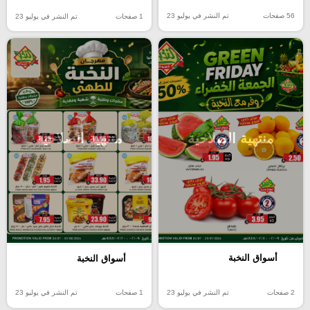
56 صفحات
تم النشر في يوليو 23
1 صفحات
تم النشر في يوليو 23
منتهية الصلاحية
منتهية الصلاحية
أسواق النخبة
أسواق النخبة
2 صفحات
تم النشر في يوليو 23
1 صفحات
تم النشر في يوليو 23