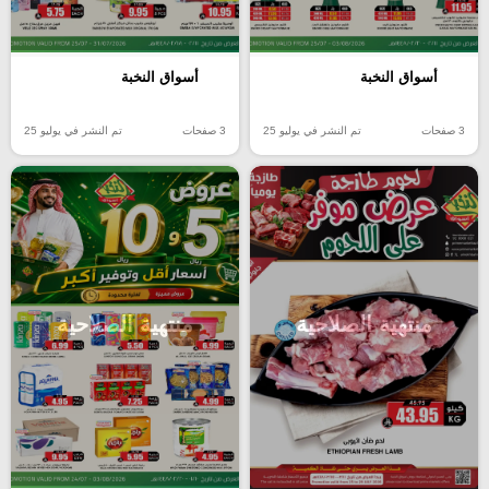
أسواق النخبة
أسواق النخبة
3 صفحات
تم النشر في يوليو 25
3 صفحات
تم النشر في يوليو 25
منتهية الصلاحية
منتهية الصلاحية