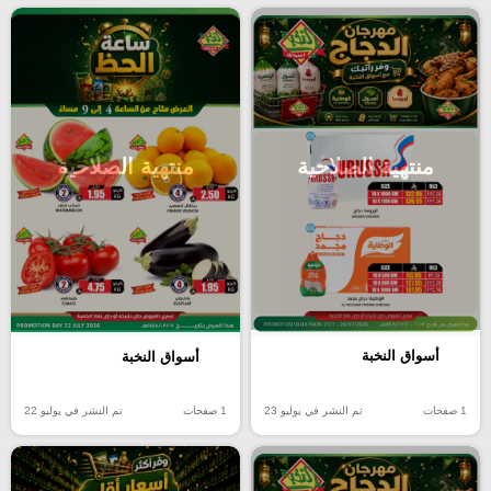
منتهية الصلاحية
منتهية الصلاحية
أسواق النخبة
أسواق النخبة
1 صفحات
تم النشر في يوليو 23
1 صفحات
تم النشر في يوليو 22