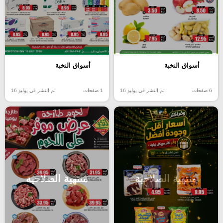
أسواق النخبة
أسواق النخبة
6 صفحات
تم النشر في يوليو 16
1 صفحات
تم النشر في يوليو 16
منتهية الصلاحية
منتهية الصلاحية