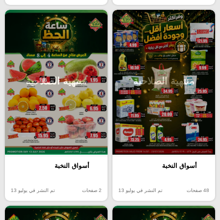
منتهية الصلاحية
منتهية الصلاحية
أسواق النخبة
أسواق النخبة
48 صفحات
تم النشر في يوليو 13
2 صفحات
تم النشر في يوليو 13