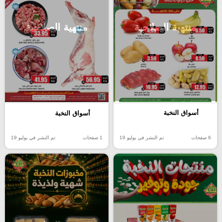
منتهية الصلاحية
منتهية الصلاحية
أسواق النخبة
أسواق النخبة
6 صفحات
تم النشر في يوليو 19
1 صفحات
تم النشر في يوليو 19