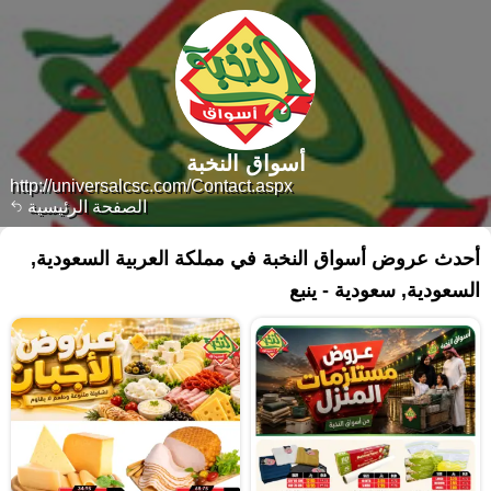
أسواق النخبة
http://universalcsc.com/Contact.aspx
الصفحة الرئيسية
أحدث عروض أسواق النخبة في مملكة العربية السعودية,
السعودية, سعودية - ينبع