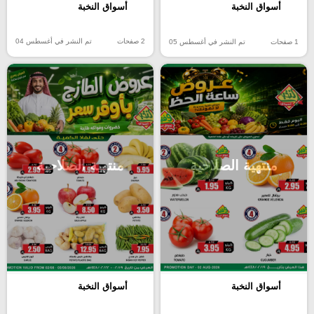
أسواق النخبة
أسواق النخبة
2 صفحات
تم النشر في أغسطس 04
1 صفحات
تم النشر في أغسطس 05
منتهية الصلاحية
منتهية الصلاحية
أسواق النخبة
أسواق النخبة