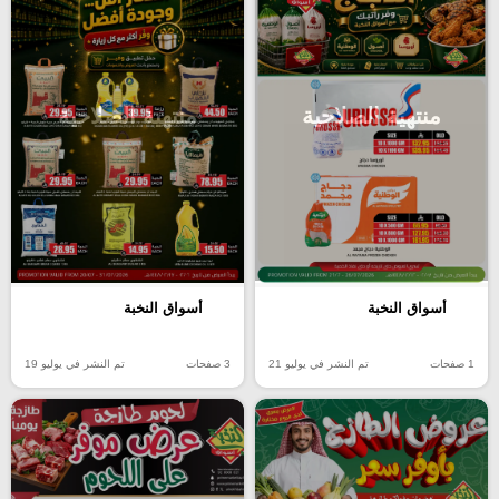
منتهية الصلاحية
منتهية الصلاحية
أسواق النخبة
أسواق النخبة
1 صفحات
تم النشر في يوليو 21
3 صفحات
تم النشر في يوليو 19