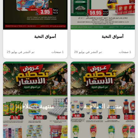
أسواق النخبة
أسواق النخبة
1 صفحات
تم النشر في يوليو 26
1 صفحات
تم النشر في يوليو 25
منتهية الصلاحية
منتهية الصلاحية