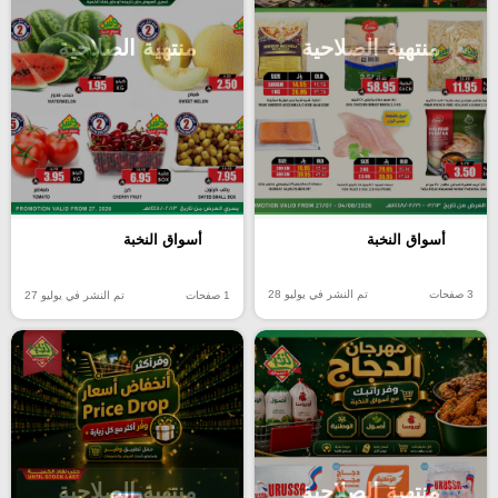
منتهية الصلاحية
منتهية الصلاحية
أسواق النخبة
أسواق النخبة
3 صفحات
تم النشر في يوليو 28
1 صفحات
تم النشر في يوليو 27
منتهية الصلاحية
منتهية الصلاحية