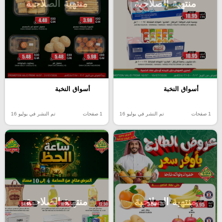
منتهية الصلاحية
منتهية الصلاحية
أسواق النخبة
أسواق النخبة
1 صفحات
تم النشر في يوليو 16
1 صفحات
تم النشر في يوليو 16
منتهية الصلاحية
منتهية الصلاحية