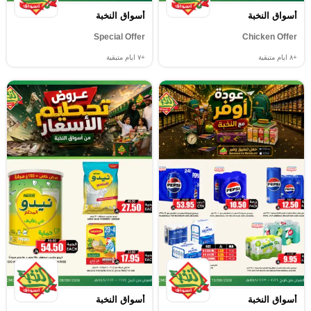
أسواق النخبة
أسواق النخبة
Special Offer
Chicken Offer
+٨
ايام متبقية
+٧
ايام متبقية
أسواق النخبة
أسواق النخبة