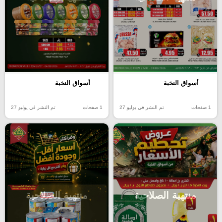
أسواق النخبة
أسواق النخبة
1 صفحات
تم النشر في يوليو 27
1 صفحات
تم النشر في يوليو 27
منتهية الصلاحية
منتهية الصلاحية