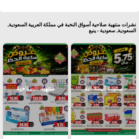
نشرات منتهية صلاحية أسواق النخبة في مملكة العربية السعودية,
السعودية, سعودية - ينبع
منتهية الصلاحية
منتهية الصلاحية