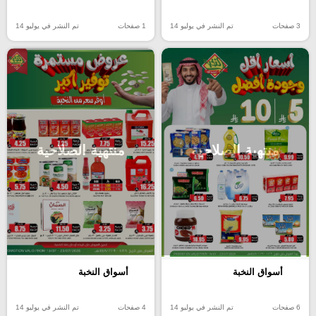
3 صفحات
تم النشر في يوليو 14
1 صفحات
تم النشر في يوليو 14
منتهية الصلاحية
منتهية الصلاحية
أسواق النخبة
أسواق النخبة
6 صفحات
تم النشر في يوليو 14
4 صفحات
تم النشر في يوليو 14