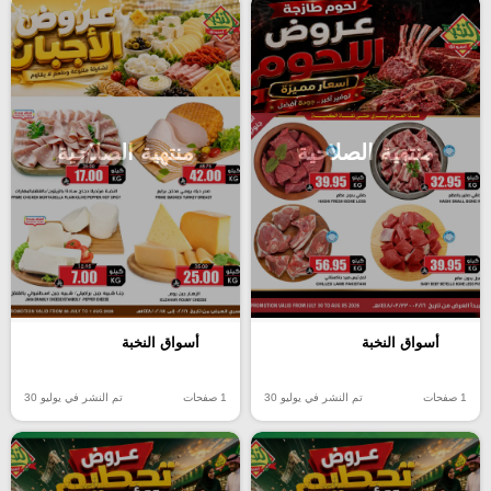
منتهية الصلاحية
منتهية الصلاحية
أسواق النخبة
أسواق النخبة
1 صفحات
تم النشر في يوليو 30
1 صفحات
تم النشر في يوليو 30