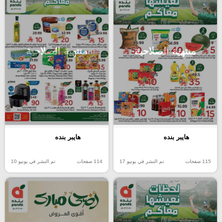
منتهية الصلاحية
منتهية الصلاحية
هايبر بنده
هايبر بنده
115 صفحات
تم النشر في يونيو 17
114 صفحات
تم النشر في يونيو 10