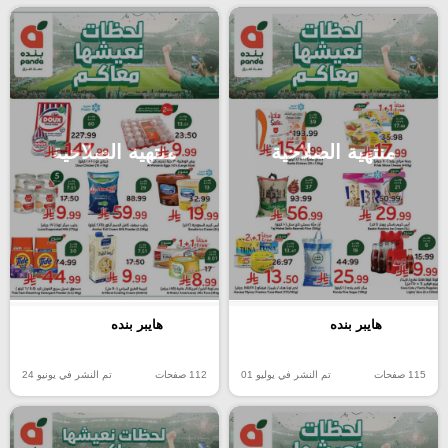
منتهية الصلاحية
منتهية الصلاحية
هايبر بنده
هايبر بنده
115 صفحات
تم النشر في يوليو 01
112 صفحات
تم النشر في يونيو 24