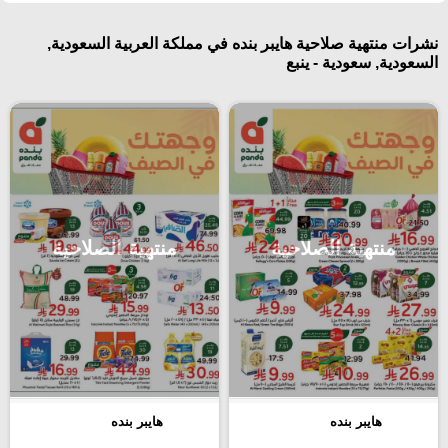
نشرات منتهية صلاحية هايبر بنده في مملكة العربية السعودية,
السعودية, سعودية - ينبع
منتهية الصلاحية
منتهية الصلاحية
هايبر بنده
هايبر بنده