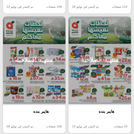
110 صفحات
تم النشر في يوليو 29
109 صفحات
تم النشر في يوليو 22
منتهية الصلاحية
منتهية الصلاحية
هايبر بنده
هايبر بنده
20 صفحات
تم النشر في يوليو 15
106 صفحات
تم النشر في يوليو 08