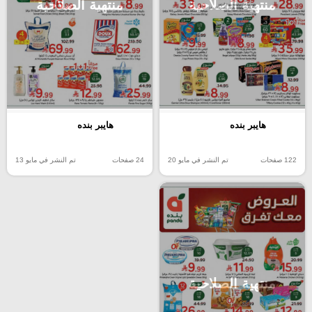
منتهية الصلاحية
منتهية الصلاحية
هايبر بنده
هايبر بنده
122 صفحات
تم النشر في مايو 20
24 صفحات
تم النشر في مايو 13
منتهية الصلاحية