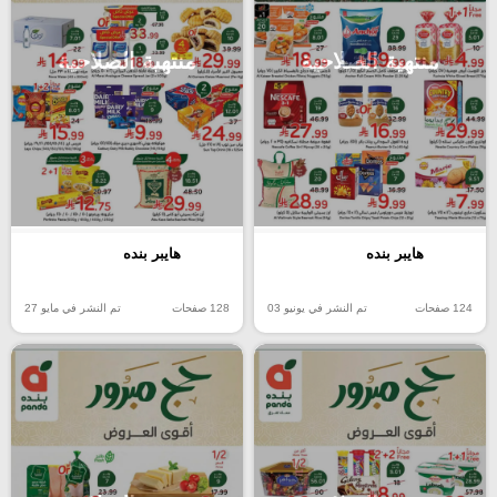
منتهية الصلاحية
منتهية الصلاحية
هايبر بنده
هايبر بنده
124 صفحات
تم النشر في يونيو 03
128 صفحات
تم النشر في مايو 27