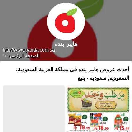
هايبر بنده
http://www.panda.com.sa
الصفحة الرئيسية
أحدث عروض هايبر بنده في مملكة العربية السعودية,
السعودية, سعودية - ينبع