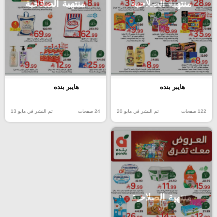
منتهية الصلاحية
منتهية الصلاحية
هايبر بنده
هايبر بنده
122 صفحات
تم النشر في مايو 20
24 صفحات
تم النشر في مايو 13
منتهية الصلاحية