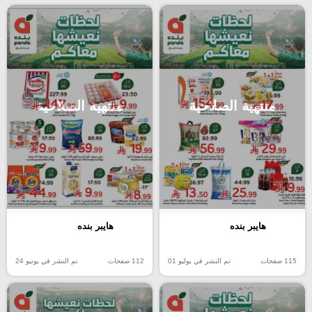
منتهية الصلاحية
منتهية الصلاحية
هايبر بنده
هايبر بنده
115 صفحات
تم النشر في يوليو 01
112 صفحات
تم النشر في يونيو 24