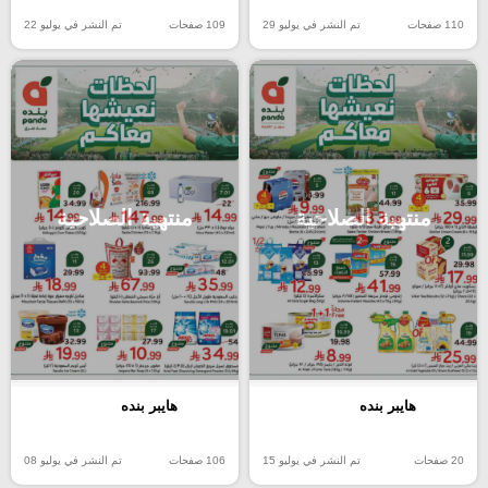
110 صفحات
تم النشر في يوليو 29
109 صفحات
تم النشر في يوليو 22
منتهية الصلاحية
منتهية الصلاحية
هايبر بنده
هايبر بنده
20 صفحات
تم النشر في يوليو 15
106 صفحات
تم النشر في يوليو 08