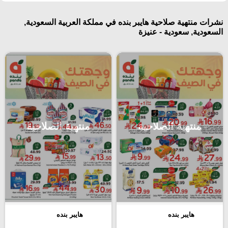
نشرات منتهية صلاحية هايبر بنده في مملكة العربية السعودية,
السعودية, سعودية - عنيزة
منتهية الصلاحية
منتهية الصلاحية
هايبر بنده
هايبر بنده