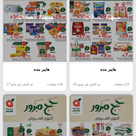
منتهية الصلاحية
منتهية الصلاحية
هايبر بنده
هايبر بنده
124 صفحات
تم النشر في يونيو 03
128 صفحات
تم النشر في مايو 27