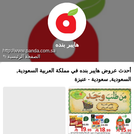
هايبر بنده
http://www.panda.com.sa
الصفحة الرئيسية
أحدث عروض هايبر بنده في مملكة العربية السعودية,
السعودية, سعودية - عنيزة