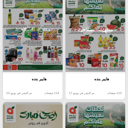
منتهية الصلاحية
منتهية الصلاحية
هايبر بنده
هايبر بنده
115 صفحات
تم النشر في يونيو 17
114 صفحات
تم النشر في يونيو 10