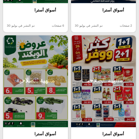
أسواق أسترا
أسواق أسترا
2 صفحات
تم النشر في يوليو 30
6 صفحات
تم النشر في يوليو 30
منتهية الصلاحية
منتهية الصلاحية
أسواق أسترا
أسواق أسترا