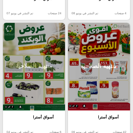
4 صفحات
تم النشر في يونيو 08
24 صفحات
تم النشر في يونيو 07
منتهية الصلاحية
منتهية الصلاحية
أسواق أسترا
أسواق أسترا
42 صفحات
تم النشر في يونيو 06
6 صفحات
تم النشر في يونيو 04