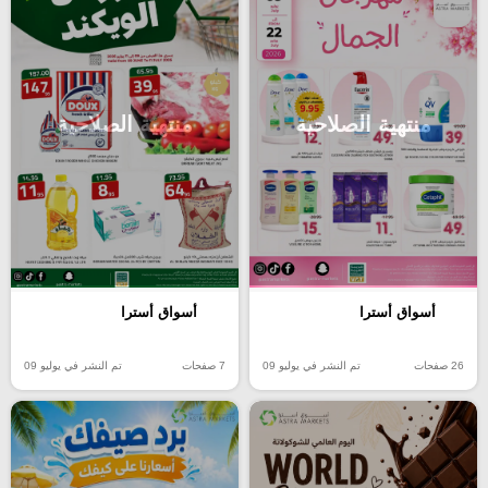
منتهية الصلاحية
منتهية الصلاحية
أسواق أسترا
أسواق أسترا
26 صفحات
تم النشر في يوليو 09
7 صفحات
تم النشر في يوليو 09