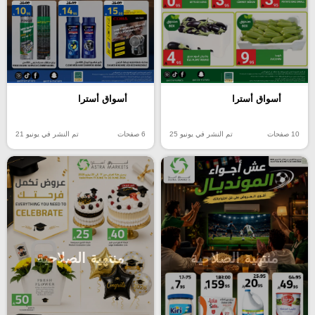
أسواق أسترا
أسواق أسترا
10 صفحات
تم النشر في يونيو 25
6 صفحات
تم النشر في يونيو 21
منتهية الصلاحية
منتهية الصلاحية