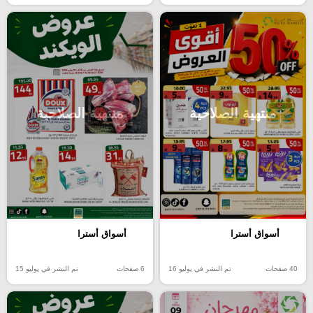
منتهية الصلاحية
منتهية الصلاحية
أسواق أسترا
أسواق أسترا
40 صفحات
تم النشر في يوليو 16
6 صفحات
تم النشر في يوليو 15