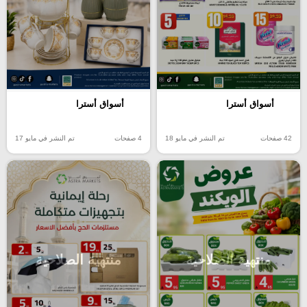
أسواق أسترا
أسواق أسترا
42 صفحات
تم النشر في مايو 18
4 صفحات
تم النشر في مايو 17
منتهية الصلاحية
منتهية الصلاحية