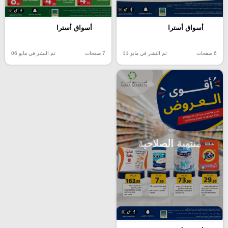
أسواق أسترا
أسواق أسترا
6 صفحات
تم النشر في مايو 11
7 صفحات
تم النشر في مايو 06
منتهية الصلاحية