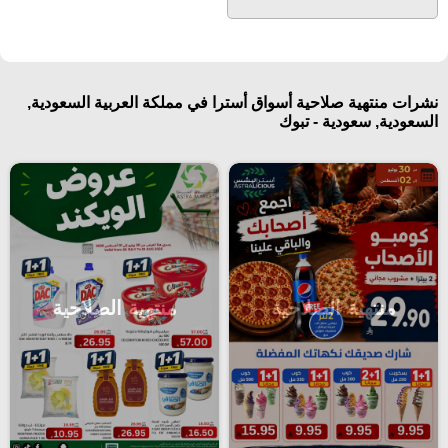
نشرات منتهية صلاحية أسواق أسترا في مملكة العربية السعودية,
السعودية, سعودية - تبوك
منتهية الصلاحية
منتهية الصلاحية