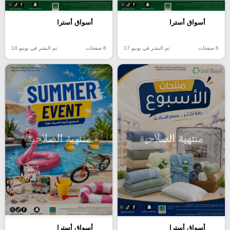
أسواق أسترا
أسواق أسترا
6 صفحات
تم النشر في يونيو 17
6 صفحات
تم النشر في يونيو 10
منتهية الصلاحية
منتهية الصلاحية
أسواق أسترا
أسواق أسترا