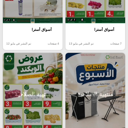
أسواق أسترا
أسواق أسترا
7 صفحات
تم النشر في مايو 13
4 صفحات
تم النشر في مايو 12
منتهية الصلاحية
منتهية الصلاحية