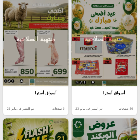
منتهية الصلاحية
منتهية الصلاحية
أسواق أسترا
أسواق أسترا
46 صفحات
تم النشر في مايو 23
6 صفحات
تم النشر في مايو 23