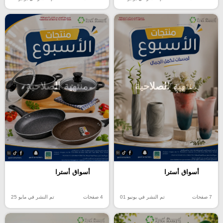
منتهية الصلاحية
منتهية الصلاحية
أسواق أسترا
أسواق أسترا
7 صفحات
تم النشر في يونيو 01
4 صفحات
تم النشر في مايو 25