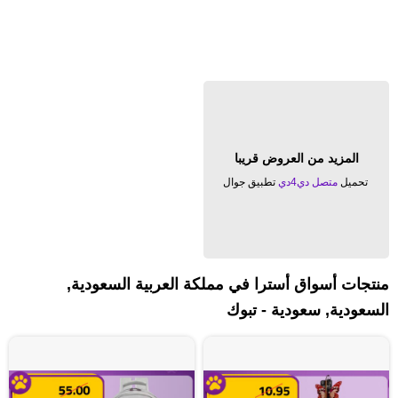
المزيد من العروض قريبا
تحميل
متصل دي4دي
تطبيق جوال
منتجات أسواق أسترا في مملكة العربية السعودية,
السعودية, سعودية - تبوك