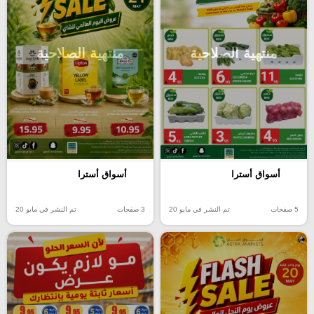
منتهية الصلاحية
منتهية الصلاحية
أسواق أسترا
أسواق أسترا
5 صفحات
تم النشر في مايو 20
3 صفحات
تم النشر في مايو 20