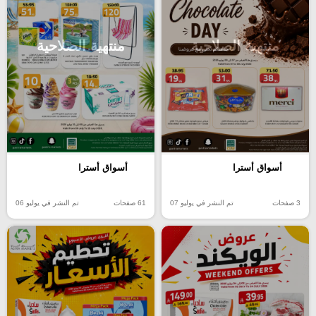
منتهية الصلاحية
منتهية الصلاحية
أسواق أسترا
أسواق أسترا
3 صفحات
تم النشر في يوليو 07
61 صفحات
تم النشر في يوليو 06