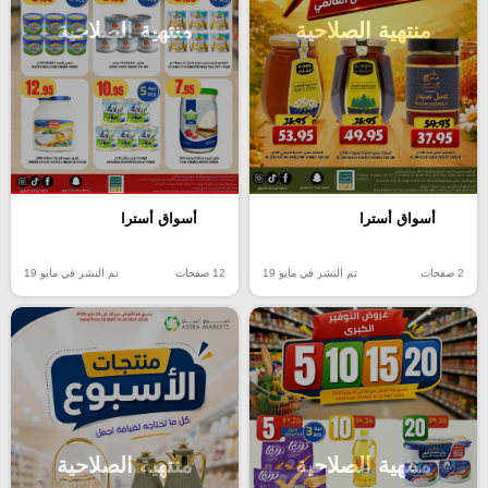
منتهية الصلاحية
منتهية الصلاحية
أسواق أسترا
أسواق أسترا
2 صفحات
تم النشر في مايو 19
12 صفحات
تم النشر في مايو 19
منتهية الصلاحية
منتهية الصلاحية