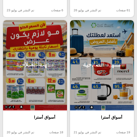
61 صفحات
تم النشر في يوليو 26
6 صفحات
تم النشر في يوليو 23
منتهية الصلاحية
منتهية الصلاحية
أسواق أسترا
أسواق أسترا
19 صفحات
تم النشر في يوليو 21
18 صفحات
تم النشر في يوليو 20