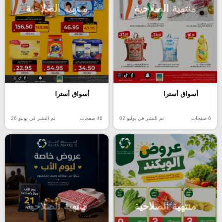
منتهية الصلاحية
منتهية الصلاحية
أسواق أسترا
أسواق أسترا
6 صفحات
تم النشر في يوليو 02
46 صفحات
تم النشر في يونيو 26
منتهية الصلاحية
منتهية الصلاحية