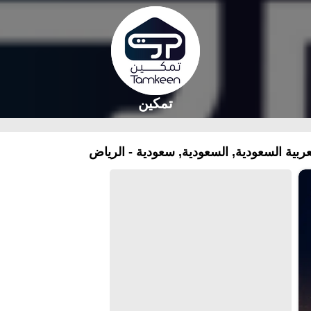
تمكين
ية السعودية, السعودية, سعودية - الرياض