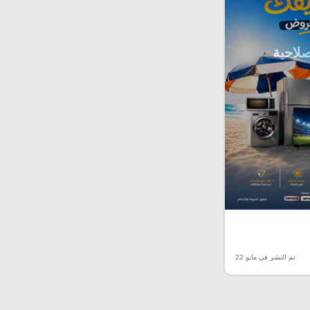
صلاحية
تم النشر في مايو 22