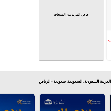
عرض المزيد من المنتجات
S
عربية السعودية, السعودية, سعودية - الرياض