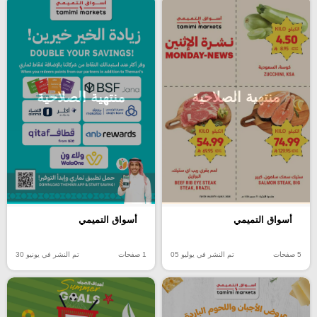
منتهية الصلاحية
منتهية الصلاحية
أسواق التميمي
أسواق التميمي
5 صفحات
تم النشر في يوليو 05
1 صفحات
تم النشر في يونيو 30