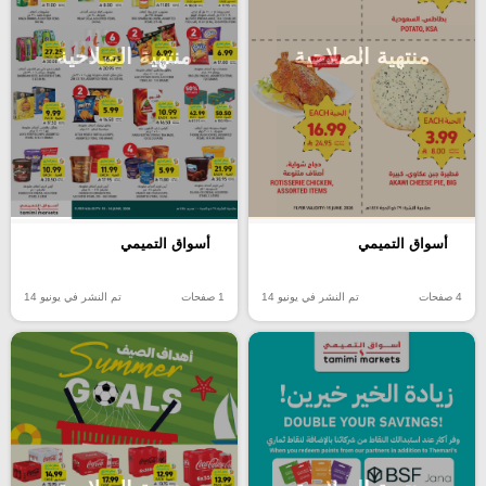
منتهية الصلاحية
منتهية الصلاحية
أسواق التميمي
أسواق التميمي
4 صفحات
تم النشر في يونيو 14
1 صفحات
تم النشر في يونيو 14