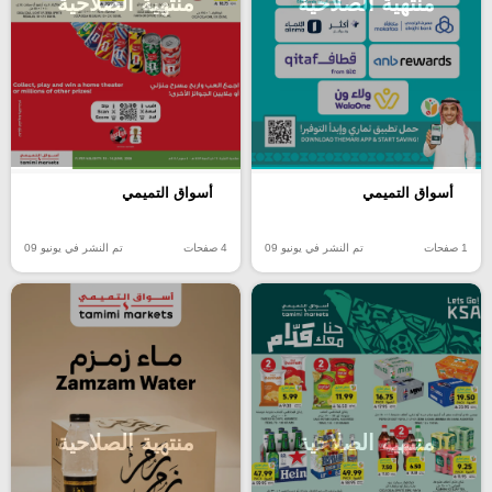
منتهية الصلاحية
منتهية الصلاحية
أسواق التميمي
أسواق التميمي
1 صفحات
تم النشر في يونيو 09
4 صفحات
تم النشر في يونيو 09
منتهية الصلاحية
منتهية الصلاحية