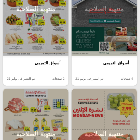
منتهية الصلاحية
منتهية الصلاحية
أسواق التميمي
أسواق التميمي
4 صفحات
تم النشر في يوليو 21
2 صفحات
تم النشر في يوليو 21
منتهية الصلاحية
منتهية الصلاحية