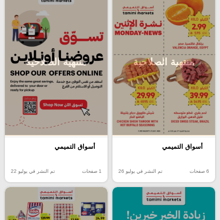
منتهية الصلاحية
منتهية الصلاحية
أسواق التميمي
أسواق التميمي
6 صفحات
تم النشر في يوليو 26
1 صفحات
تم النشر في يوليو 22