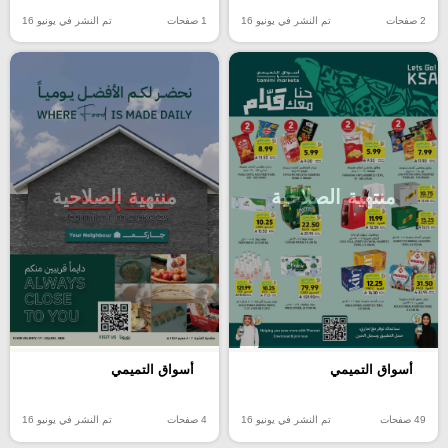
2 صفحات
تم النشر في يونيو 16
1 صفحات
تم النشر في يونيو 16
منتهية الصلاحية
منتهية الصلاحية
أسواق التميمي
أسواق التميمي
49 صفحات
تم النشر في يونيو 16
4 صفحات
تم النشر في يونيو 16