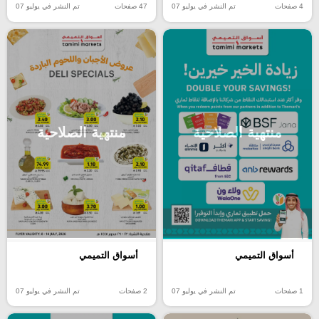
4 صفحات
تم النشر في يوليو 07
47 صفحات
تم النشر في يوليو 07
منتهية الصلاحية
منتهية الصلاحية
أسواق التميمي
أسواق التميمي
1 صفحات
تم النشر في يوليو 07
2 صفحات
تم النشر في يوليو 07