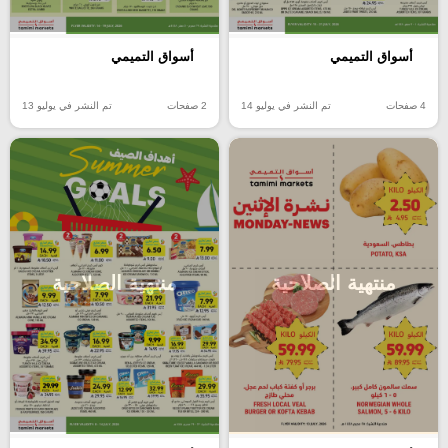
أسواق التميمي
أسواق التميمي
4 صفحات
تم النشر في يوليو 14
2 صفحات
تم النشر في يوليو 13
منتهية الصلاحية
منتهية الصلاحية