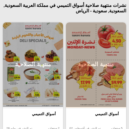
نشرات منتهية صلاحية أسواق التميمي في مملكة العربية السعودية,
السعودية, سعودية - الرياض
منتهية الصلاحية
منتهية الصلاحية
أسواق التميمي
أسواق التميمي
5 صفحات
تم النشر في أغسطس 02
2 صفحات
تم النشر في يوليو 28