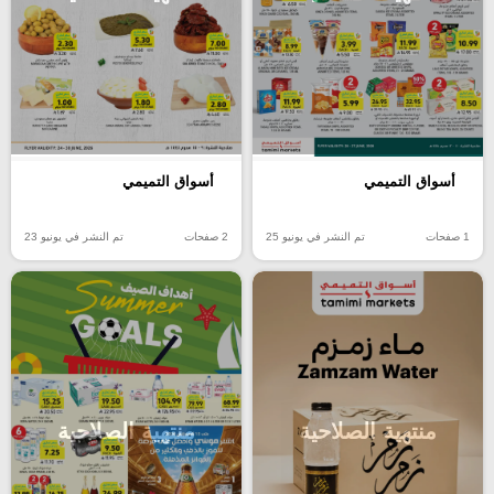
أسواق التميمي
أسواق التميمي
1 صفحات
تم النشر في يونيو 25
2 صفحات
تم النشر في يونيو 23
منتهية الصلاحية
منتهية الصلاحية