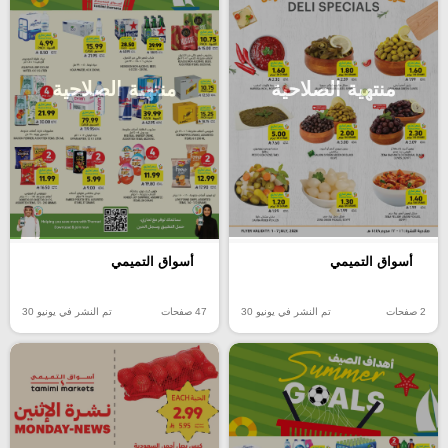
منتهية الصلاحية
منتهية الصلاحية
أسواق التميمي
أسواق التميمي
2 صفحات
تم النشر في يونيو 30
47 صفحات
تم النشر في يونيو 30