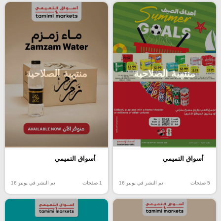
منتهية الصلاحية
منتهية الصلاحية
أسواق التميمي
أسواق التميمي
5 صفحات
تم النشر في يونيو 16
1 صفحات
تم النشر في يونيو 16