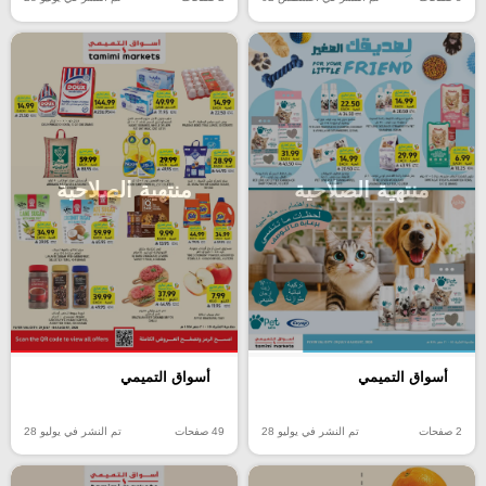
منتهية الصلاحية
منتهية الصلاحية
أسواق التميمي
أسواق التميمي
2 صفحات
تم النشر في يوليو 28
49 صفحات
تم النشر في يوليو 28