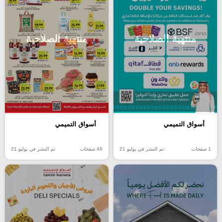
منتهية الصلاحية
منتهية الصلاحية
أسواق التميمي
أسواق التميمي
1 صفحات
تم النشر في يوليو 21
48 صفحات
تم النشر في يوليو 21