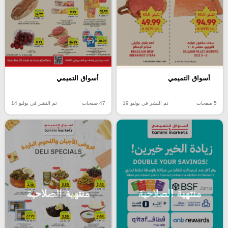
أسواق التميمي
أسواق التميمي
5 صفحات
تم النشر في يوليو 19
47 صفحات
تم النشر في يوليو 14
منتهية الصلاحية
منتهية الصلاحية