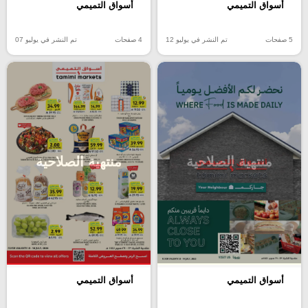
أسواق التميمي
أسواق التميمي
5 صفحات
تم النشر في يوليو 12
4 صفحات
تم النشر في يوليو 07
منتهية الصلاحية
منتهية الصلاحية
أسواق التميمي
أسواق التميمي