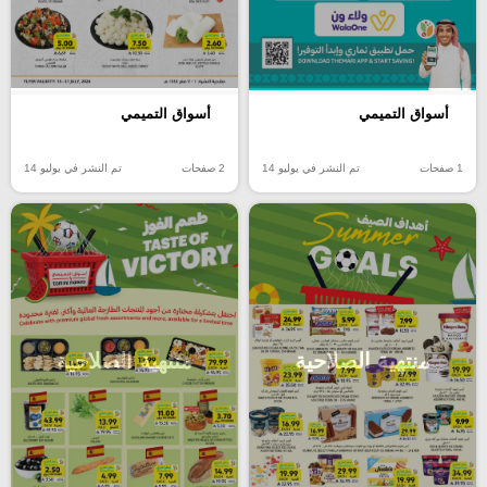
أسواق التميمي
أسواق التميمي
1 صفحات
تم النشر في يوليو 14
2 صفحات
تم النشر في يوليو 14
منتهية الصلاحية
منتهية الصلاحية