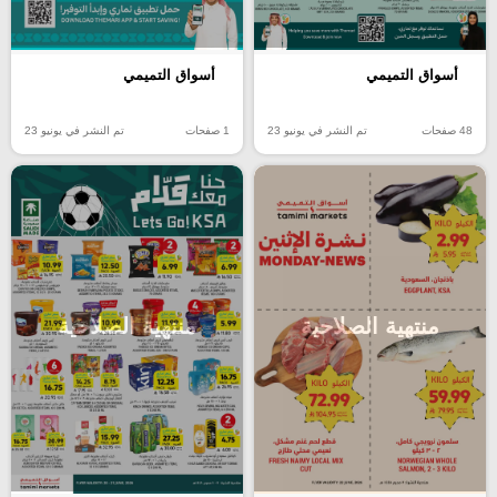
أسواق التميمي
أسواق التميمي
48 صفحات
تم النشر في يونيو 23
1 صفحات
تم النشر في يونيو 23
منتهية الصلاحية
منتهية الصلاحية