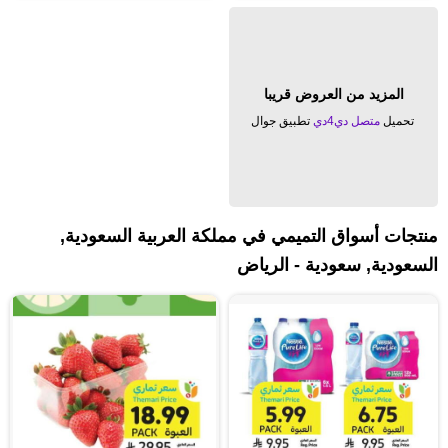
المزيد من العروض قريبا
تحميل
متصل دي4دي
تطبيق جوال
منتجات أسواق التميمي في مملكة العربية السعودية,
السعودية, سعودية - الرياض