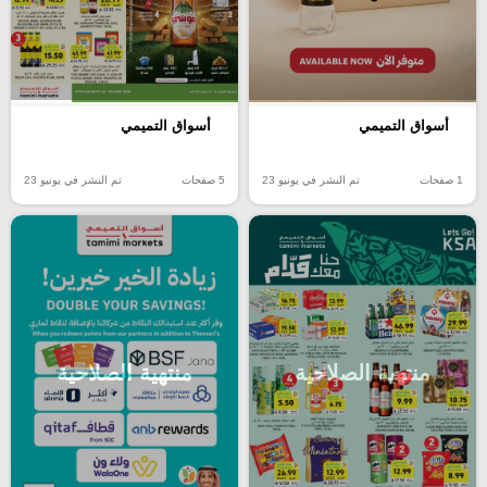
أسواق التميمي
أسواق التميمي
1 صفحات
تم النشر في يونيو 23
5 صفحات
تم النشر في يونيو 23
منتهية الصلاحية
منتهية الصلاحية