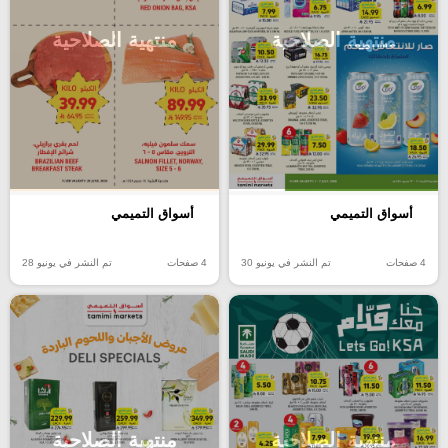
منتهية الصلاحية
منتهية الصلاحية
أسواق التميمي
أسواق التميمي
4 صفحات
تم النشر في يونيو 30
4 صفحات
تم النشر في يونيو 28
منتهية الصلاحية
منتهية الصلاحية