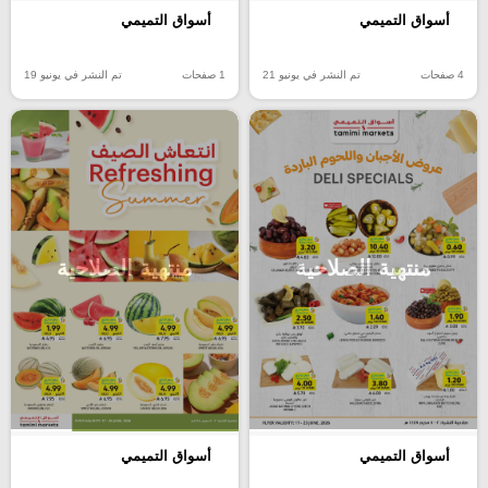
أسواق التميمي
أسواق التميمي
4 صفحات
تم النشر في يونيو 21
1 صفحات
تم النشر في يونيو 19
منتهية الصلاحية
منتهية الصلاحية
أسواق التميمي
أسواق التميمي