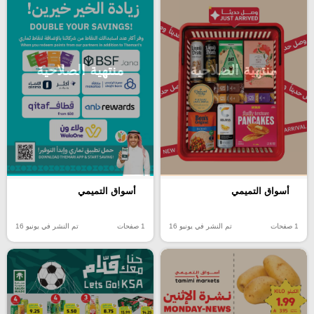
منتهية الصلاحية
منتهية الصلاحية
أسواق التميمي
أسواق التميمي
1 صفحات
تم النشر في يونيو 16
1 صفحات
تم النشر في يونيو 16