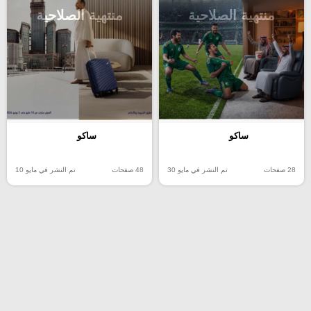
منتهية الصلاحية
منتهية الصلاحية
ساكو
ساكو
28 صفحات
تم النشر في مايو 30
48 صفحات
تم النشر في مايو 10