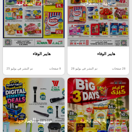
منتهية الصلاحية
منتهية الصلاحية
هايبر الوفاء
هايبر الوفاء
28 صفحات
تم النشر في يوليو 28
9 صفحات
تم النشر في يوليو 25
منتهية الصلاحية
منتهية الصلاحية