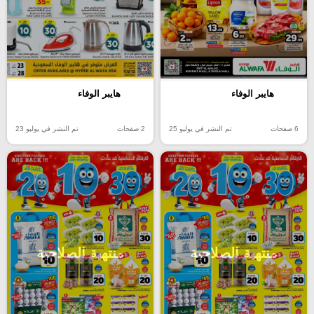
هايبر الوفاء
هايبر الوفاء
6 صفحات
تم النشر في يوليو 25
2 صفحات
تم النشر في يوليو 23
منتهية الصلاحية
منتهية الصلاحية