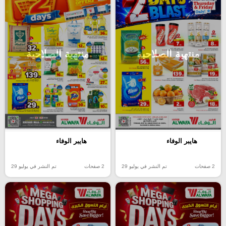
منتهية الصلاحية
منتهية الصلاحية
هايبر الوفاء
هايبر الوفاء
2 صفحات
تم النشر في يوليو 29
2 صفحات
تم النشر في يوليو 29