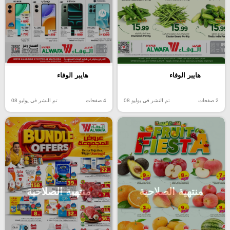
هايبر الوفاء
هايبر الوفاء
2 صفحات
تم النشر في يوليو 08
4 صفحات
تم النشر في يوليو 08
منتهية الصلاحية
منتهية الصلاحية