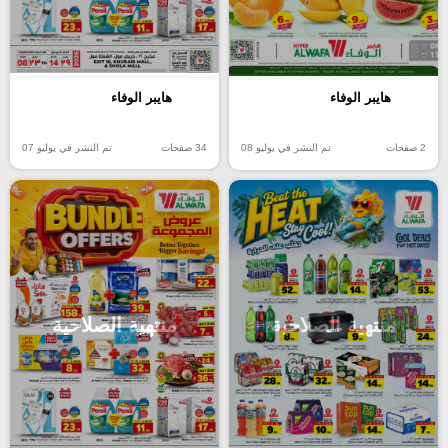
هايبر الوفاء
هايبر الوفاء
34 صفحات
تم النشر في يوليو 07
2 صفحات
تم النشر في يوليو 08
منتهية الصلاحية
منتهية الصلاحية