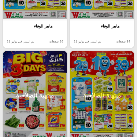
هايبر الوفاء
هايبر الوفاء
34 صفحات
تم النشر في يوليو 21
29 صفحات
تم النشر في يوليو 21
منتهية الصلاحية
منتهية الصلاحية