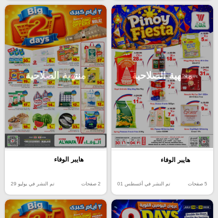
منتهية الصلاحية
منتهية الصلاحية
هايبر الوفاء
هايبر الوفاء
2 صفحات
تم النشر في يوليو 29
5 صفحات
تم النشر في أغسطس 01