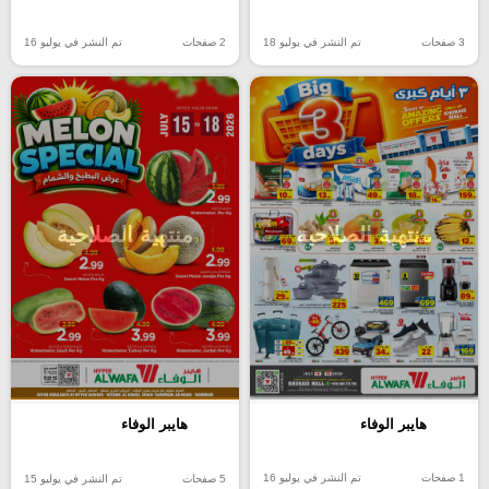
2 صفحات
تم النشر في يوليو 16
3 صفحات
تم النشر في يوليو 18
منتهية الصلاحية
منتهية الصلاحية
هايبر الوفاء
هايبر الوفاء
1 صفحات
تم النشر في يوليو 16
5 صفحات
تم النشر في يوليو 15