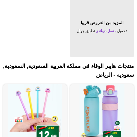
المزيد من العروض قريبا
تحميل
متصل دي4دي
تطبيق جوال
منتجات هايبر الوفاء في مملكة العربية السعودية, السعودية,
سعودية - الرياض