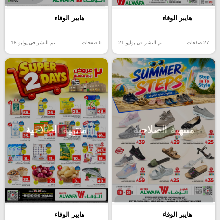
هايبر الوفاء
هايبر الوفاء
27 صفحات
تم النشر في يوليو 21
6 صفحات
تم النشر في يوليو 18
منتهية الصلاحية
منتهية الصلاحية
هايبر الوفاء
هايبر الوفاء