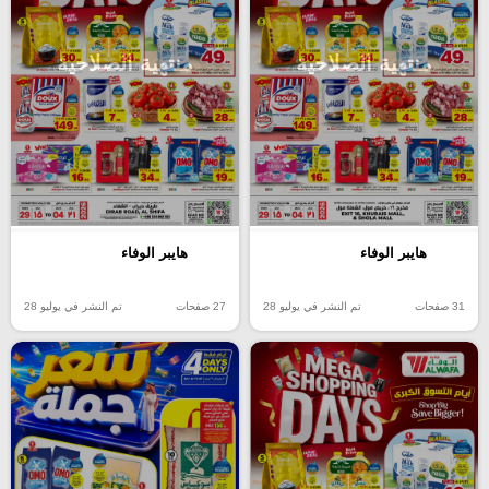
منتهية الصلاحية
منتهية الصلاحية
هايبر الوفاء
هايبر الوفاء
31 صفحات
تم النشر في يوليو 28
27 صفحات
تم النشر في يوليو 28