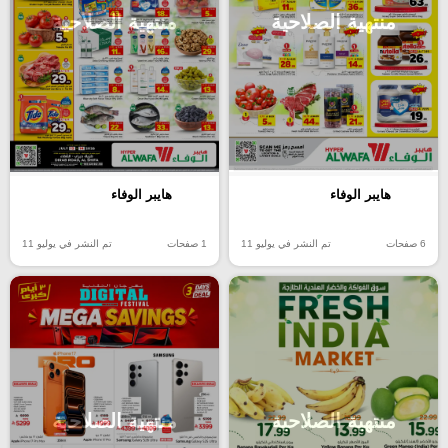
منتهية الصلاحية
منتهية الصلاحية
هايبر الوفاء
هايبر الوفاء
6 صفحات
تم النشر في يوليو 11
1 صفحات
تم النشر في يوليو 11
منتهية الصلاحية
منتهية الصلاحية