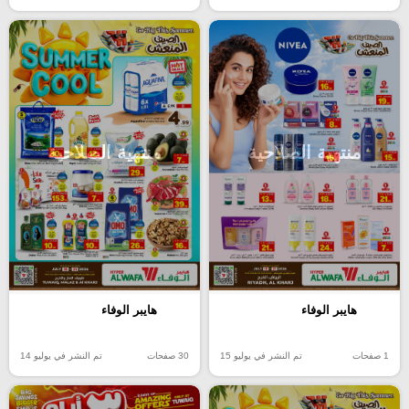
منتهية الصلاحية
منتهية الصلاحية
هايبر الوفاء
هايبر الوفاء
1 صفحات
تم النشر في يوليو 15
30 صفحات
تم النشر في يوليو 14