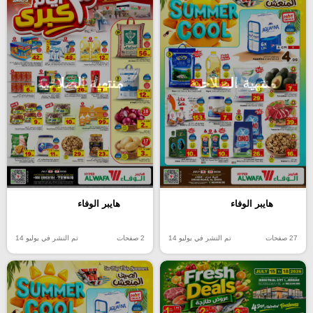
منتهية الصلاحية
منتهية الصلاحية
هايبر الوفاء
هايبر الوفاء
27 صفحات
تم النشر في يوليو 14
2 صفحات
تم النشر في يوليو 14