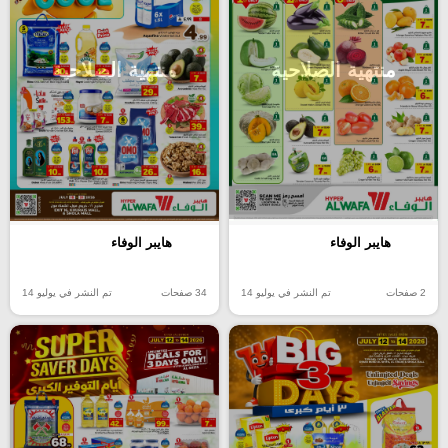
منتهية الصلاحية
منتهية الصلاحية
هايبر الوفاء
هايبر الوفاء
2 صفحات
تم النشر في يوليو 14
34 صفحات
تم النشر في يوليو 14