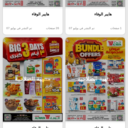
هايبر الوفاء
هايبر الوفاء
1 صفحات
تم النشر في يوليو 07
26 صفحات
تم النشر في يوليو 07
منتهية الصلاحية
منتهية الصلاحية