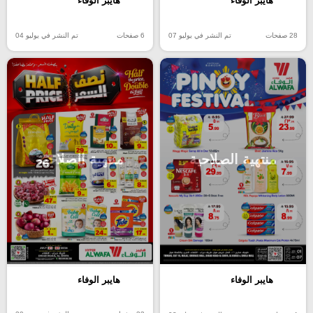
هايبر الوفاء
هايبر الوفاء
28 صفحات
تم النشر في يوليو 07
6 صفحات
تم النشر في يوليو 04
منتهية الصلاحية
منتهية الصلاحية
هايبر الوفاء
هايبر الوفاء