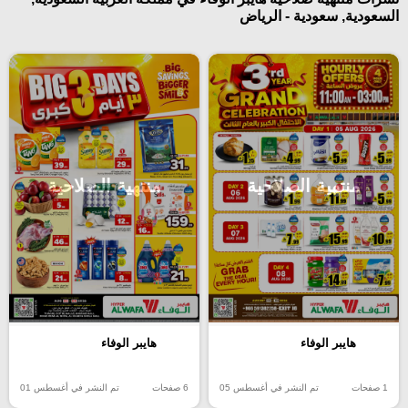
السعودية, سعودية - الرياض
منتهية الصلاحية
منتهية الصلاحية
هايبر الوفاء
هايبر الوفاء
1 صفحات
تم النشر في أغسطس 05
6 صفحات
تم النشر في أغسطس 01