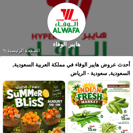
هايبر الوفاء
الصفحة الرئيسية
أحدث عروض هايبر الوفاء في مملكة العربية السعودية,
السعودية, سعودية - الرياض