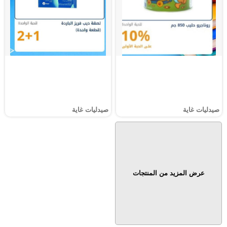
صيدليات غاية
صيدليات غاية
عرض المزيد من المنتجات