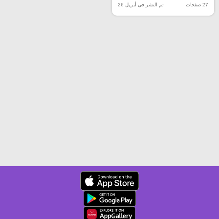
27 صفحات
تم النشر في أبريل 26