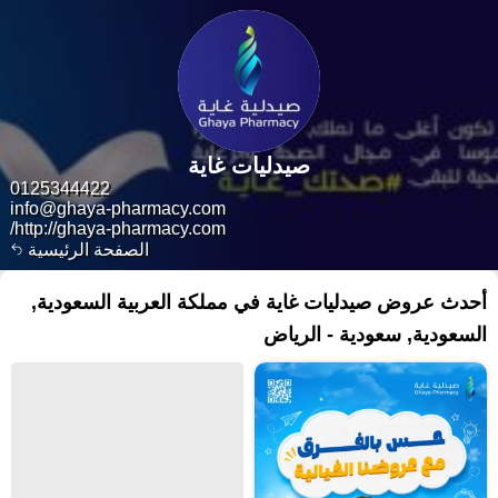
صيدليات غاية
0125344422
info@ghaya-pharmacy.com
http://ghaya-pharmacy.com/
الصفحة الرئيسية
أحدث عروض صيدليات غاية في مملكة العربية السعودية,
السعودية, سعودية - الرياض