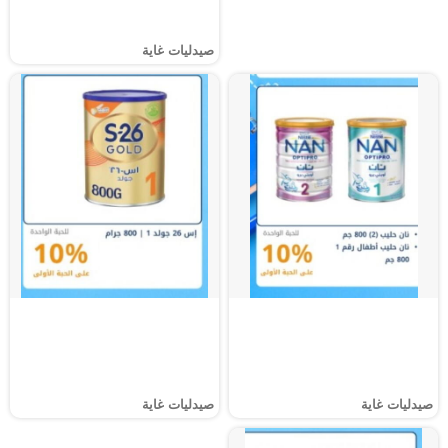
صيدليات غاية
صيدليات غاية
صيدليات غاية