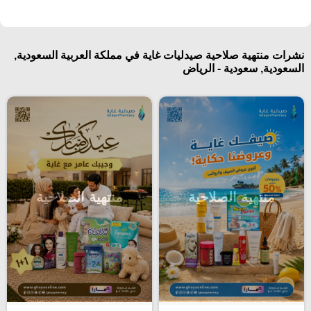
نشرات منتهية صلاحية صيدليات غاية في مملكة العربية السعودية,
السعودية, سعودية - الرياض
منتهية الصلاحية
منتهية الصلاحية