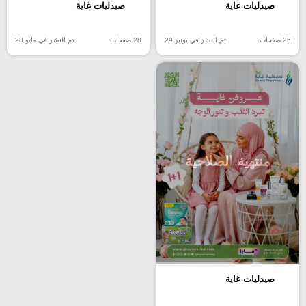
صيدليات غاية
صيدليات غاية
26 صفحات
تم النشر في يونيو 29
28 صفحات
تم النشر في مايو 23
منتهية الصلاحية
صيدليات غاية