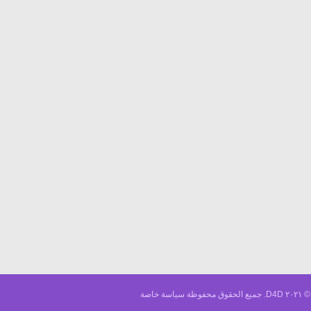
حقوق محفوظة
سياسة خاصة