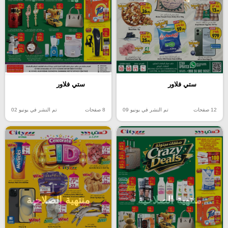
ستي فلاور
ستي فلاور
12 صفحات
تم النشر في يونيو 09
8 صفحات
تم النشر في يونيو 02
منتهية الصلاحية
منتهية الصلاحية