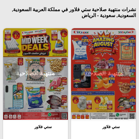
نشرات منتهية صلاحية ستي فلاور في مملكة العربية السعودية,
السعودية, سعودية - الرياض
منتهية الصلاحية
منتهية الصلاحية
ستي فلاور
ستي فلاور