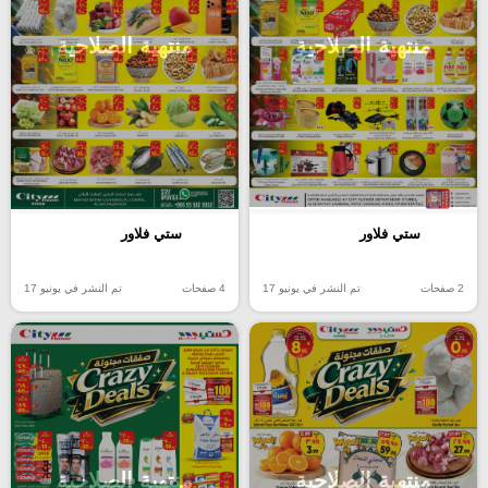
منتهية الصلاحية
منتهية الصلاحية
ستي فلاور
ستي فلاور
2 صفحات
تم النشر في يونيو 17
4 صفحات
تم النشر في يونيو 17
منتهية الصلاحية
منتهية الصلاحية