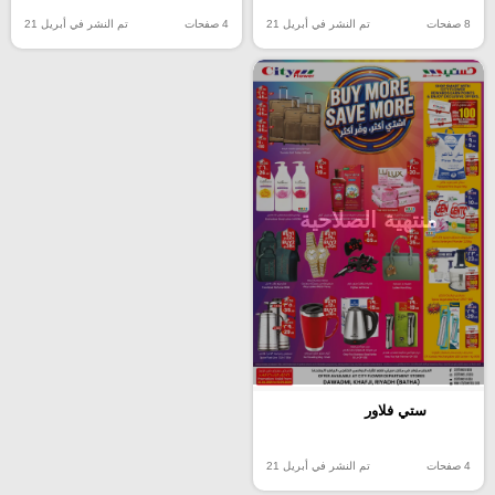
8 صفحات
تم النشر في أبريل 21
4 صفحات
تم النشر في أبريل 21
منتهية الصلاحية
ستي فلاور
4 صفحات
تم النشر في أبريل 21