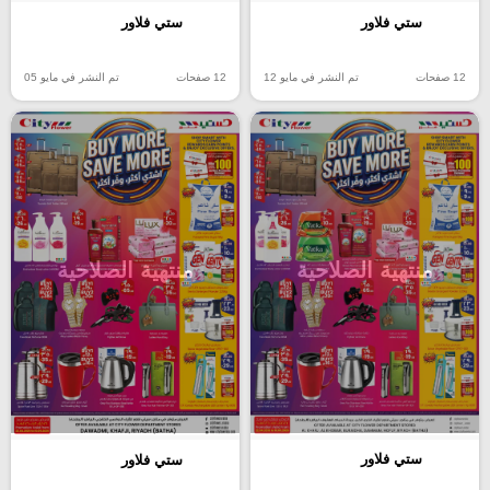
ستي فلاور
ستي فلاور
12 صفحات
تم النشر في مايو 12
12 صفحات
تم النشر في مايو 05
منتهية الصلاحية
منتهية الصلاحية
ستي فلاور
ستي فلاور