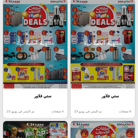
منتهية الصلاحية
منتهية الصلاحية
ستي فلاور
ستي فلاور
8 صفحات
تم النشر في يونيو 23
4 صفحات
تم النشر في يونيو 23