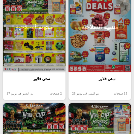
منتهية الصلاحية
منتهية الصلاحية
ستي فلاور
ستي فلاور
12 صفحات
تم النشر في يونيو 23
2 صفحات
تم النشر في يونيو 17