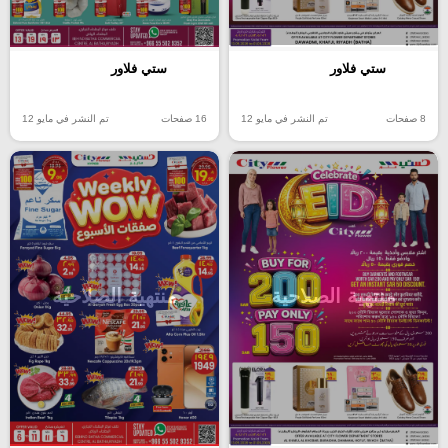
ستي فلاور
ستي فلاور
8 صفحات
تم النشر في مايو 12
16 صفحات
تم النشر في مايو 12
منتهية الصلاحية
منتهية الصلاحية