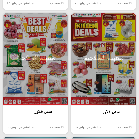
12 صفحات
تم النشر في يوليو 28
12 صفحات
تم النشر في يوليو 14
منتهية الصلاحية
منتهية الصلاحية
ستي فلاور
ستي فلاور
12 صفحات
تم النشر في يونيو 30
12 صفحات
تم النشر في يوليو 07