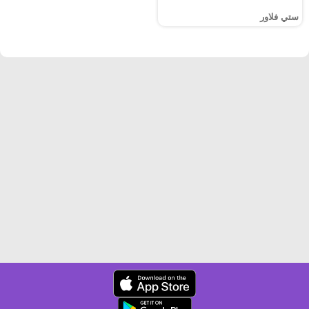
ستي فلاور