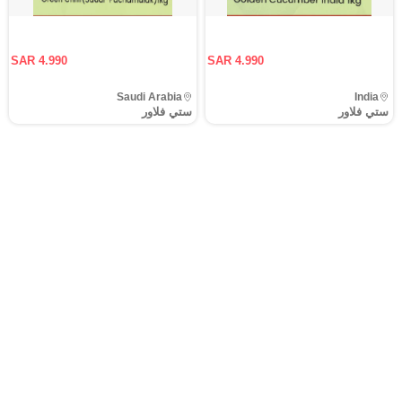
SAR 4.990
SAR 4.990
Saudi Arabia
India
ستي فلاور
ستي فلاور