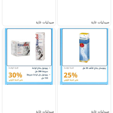
صيدليات غاية
صيدليات غاية
صيدليات غاية
صيدليات غاية