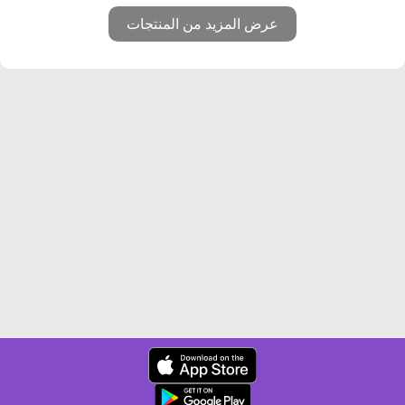
عرض المزيد من المنتجات