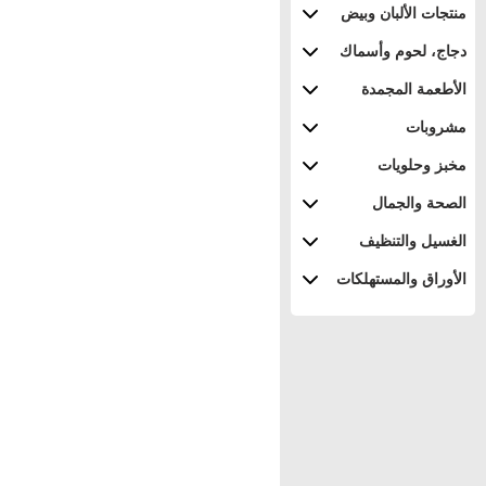
منتجات الألبان وبيض
دجاج، لحوم وأسماك
الأطعمة المجمدة
مشروبات
مخبز وحلويات
الصحة والجمال
الغسيل والتنظيف
الأوراق والمستهلكات