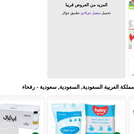
المزيد من العروض قريبا
تحميل
متصل دي4دي
تطبيق جوال
ة
مملكة العربية السعودية, السعودية, سعودية - رفحاء