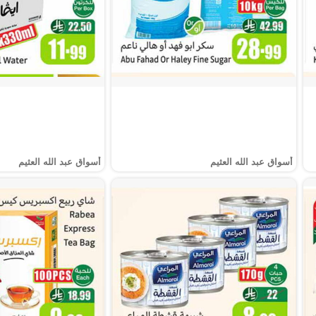
أسواق عبد الله العثيم
أسواق عبد الله العثيم