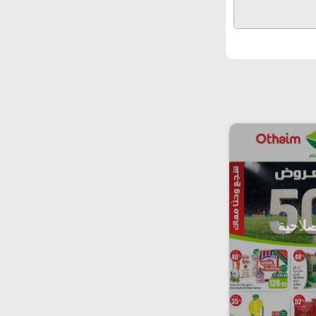
صلاحية