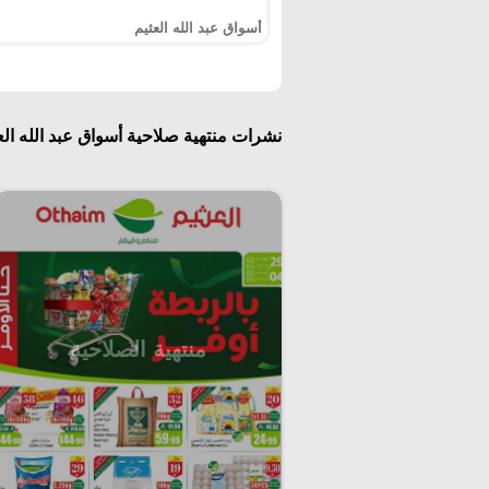
أسواق عبد الله العثيم
نشرات منتهية صلاحية أسواق عبد الله الع
منتهية الصلاحية