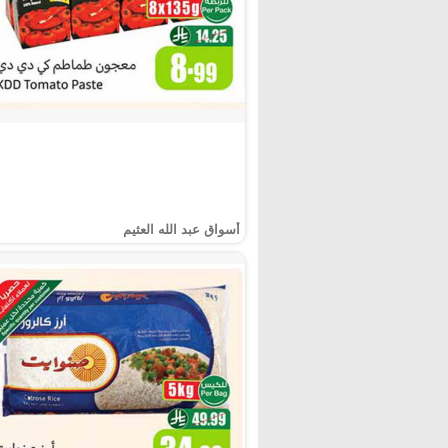
أسواق عبد الله العثيم