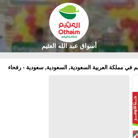
أسواق عبد الله العثيم
 في مملكة العربية السعودية, السعودية, سعودية - رفحاء