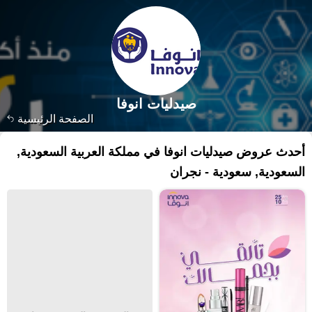
صيدليات انوفا
الصفحة الرئيسية
أحدث عروض صيدليات انوفا في مملكة العربية السعودية,
السعودية, سعودية - نجران