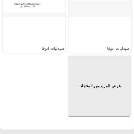
صيدليات انوفا
صيدليات انوفا
عرض المزيد من المنتجات