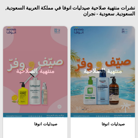
نشرات منتهية صلاحية صيدليات انوفا في مملكة العربية السعودية,
السعودية, سعودية - نجران
منتهية الصلاحية
منتهية الصلاحية
صيدليات انوفا
صيدليات انوفا