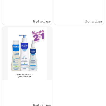
صيدليات انوفا
صيدليات انوفا
صيدليات انوفا