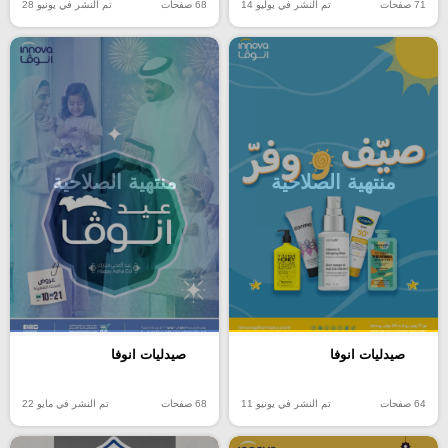
71 صفحات
تم النشر في يوليو 14
68 صفحات
تم النشر في يونيو 28
منتهية الصلاحية
منتهية الصلاحية
صيدليات انوفا
صيدليات انوفا
64 صفحات
تم النشر في يونيو 11
68 صفحات
تم النشر في مايو 22