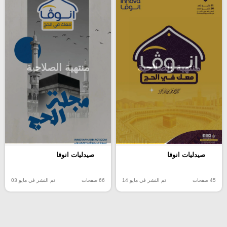
منتهية الصلاحية
منتهية الصلاحية
صيدليات انوفا
صيدليات انوفا
45 صفحات
تم النشر في مايو 14
66 صفحات
تم النشر في مايو 03