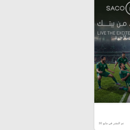
صلاحية
تم النشر في مايو 30