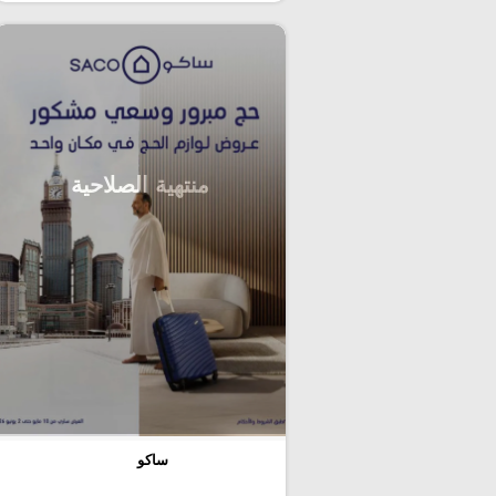
منتهية الصلاحية
ساكو