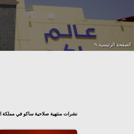
الصفحة الرئيسية
نشرات منتهية صلاحية ساكو في مملكة ال