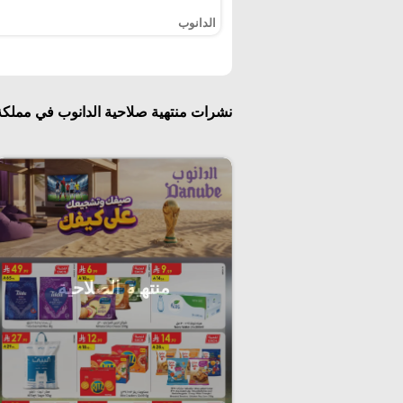
الدانوب
نشرات منتهية صلاحية الدانوب في مملكة
منتهية الصلاحية