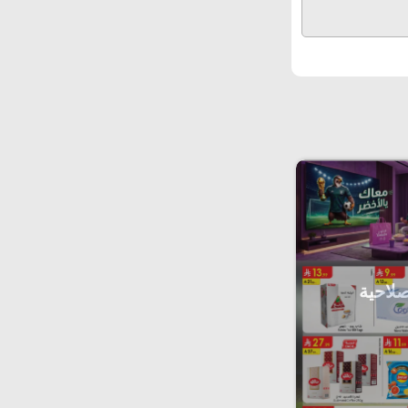
صلاحية