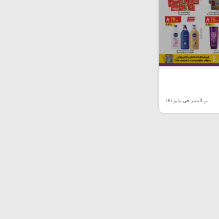
تم النشر في مايو 06