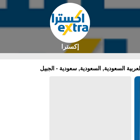
إكسترا
ية السعودية, السعودية, سعودية - الجبيل‎