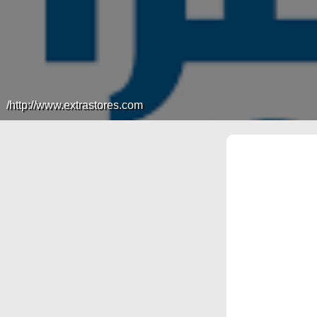
http://www.extrastores.com/