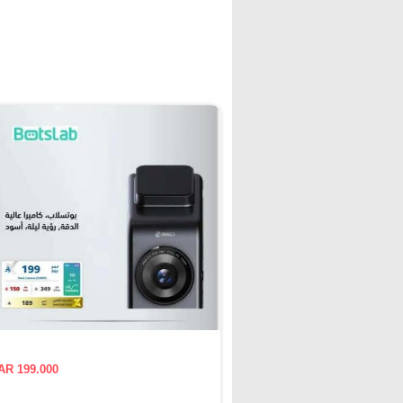
AR 199.000