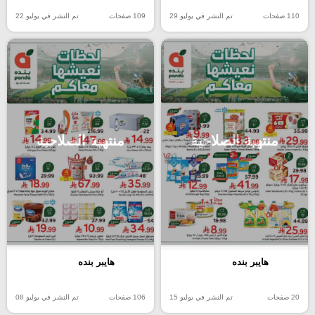
110 صفحات
تم النشر في يوليو 29
109 صفحات
تم النشر في يوليو 22
منتهية الصلاحية
منتهية الصلاحية
هايبر بنده
هايبر بنده
20 صفحات
تم النشر في يوليو 15
106 صفحات
تم النشر في يوليو 08