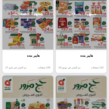
منتهية الصلاحية
منتهية الصلاحية
هايبر بنده
هايبر بنده
124 صفحات
تم النشر في يونيو 03
128 صفحات
تم النشر في مايو 27