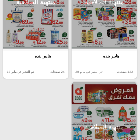
منتهية الصلاحية
منتهية الصلاحية
هايبر بنده
هايبر بنده
122 صفحات
تم النشر في مايو 20
24 صفحات
تم النشر في مايو 13
منتهية الصلاحية