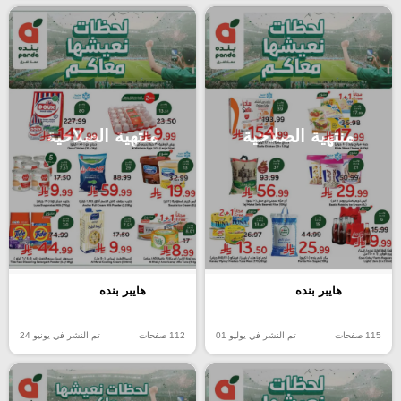
منتهية الصلاحية
منتهية الصلاحية
هايبر بنده
هايبر بنده
115 صفحات
تم النشر في يوليو 01
112 صفحات
تم النشر في يونيو 24