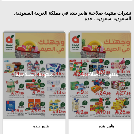
نشرات منتهية صلاحية هايبر بنده في مملكة العربية السعودية,
السعودية, سعودية - جدة
منتهية الصلاحية
منتهية الصلاحية
هايبر بنده
هايبر بنده