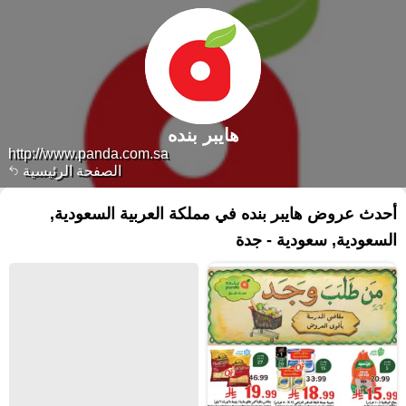
هايبر بنده
http://www.panda.com.sa
الصفحة الرئيسية
أحدث عروض هايبر بنده في مملكة العربية السعودية,
السعودية, سعودية - جدة