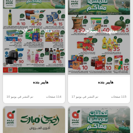
منتهية الصلاحية
منتهية الصلاحية
هايبر بنده
هايبر بنده
115 صفحات
تم النشر في يونيو 17
114 صفحات
تم النشر في يونيو 10