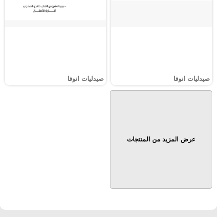
صيدليات انوفا
صيدليات انوفا
عرض المزيد من المنتجات