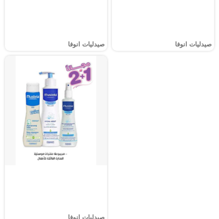
صيدليات انوفا
صيدليات انوفا
صيدليات انوفا