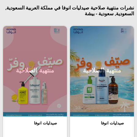
نشرات منتهية صلاحية صيدليات انوفا في مملكة العربية السعودية,
السعودية, سعودية - بيشة
منتهية الصلاحية
منتهية الصلاحية
صيدليات انوفا
صيدليات انوفا