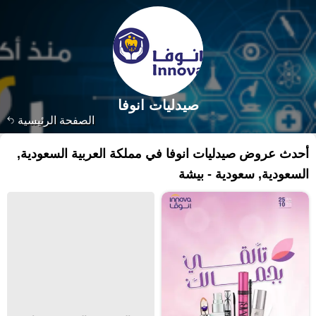
صيدليات انوفا
الصفحة الرئيسية
أحدث عروض صيدليات انوفا في مملكة العربية السعودية,
السعودية, سعودية - بيشة