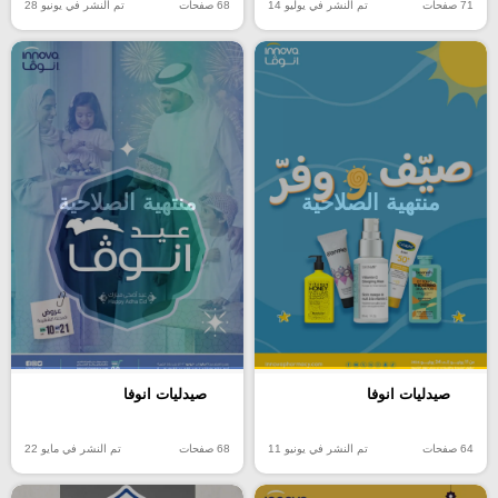
71 صفحات
تم النشر في يوليو 14
68 صفحات
تم النشر في يونيو 28
منتهية الصلاحية
منتهية الصلاحية
صيدليات انوفا
صيدليات انوفا
64 صفحات
تم النشر في يونيو 11
68 صفحات
تم النشر في مايو 22