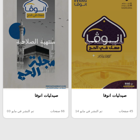
منتهية الصلاحية
منتهية الصلاحية
صيدليات انوفا
صيدليات انوفا
45 صفحات
تم النشر في مايو 14
66 صفحات
تم النشر في مايو 03